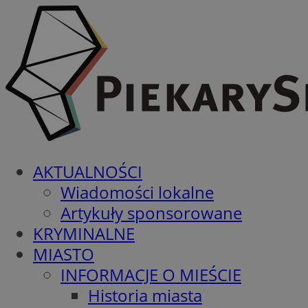
AKTUALNOŚCI
Wiadomości lokalne
Artykuły sponsorowane
KRYMINALNE
MIASTO
INFORMACJE O MIEŚCIE
Historia miasta