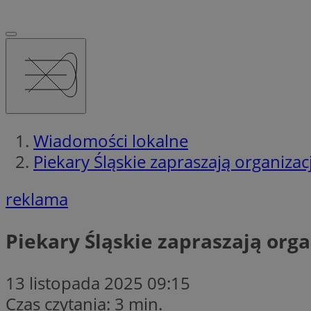
Wiadomości lokalne
Piekary Śląskie zapraszają organiza
reklama
Piekary Śląskie zapraszają org
13 listopada 2025 09:15
Czas czytania: 3 min.