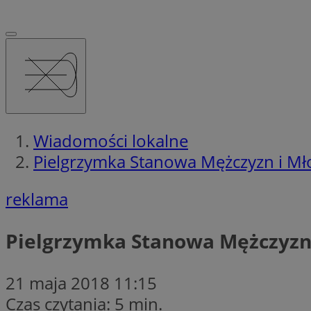
Wiadomości lokalne
Pielgrzymka Stanowa Mężczyzn i Mł
reklama
Pielgrzymka Stanowa Mężczyzn 
21 maja 2018 11:15
Czas czytania: 5 min.