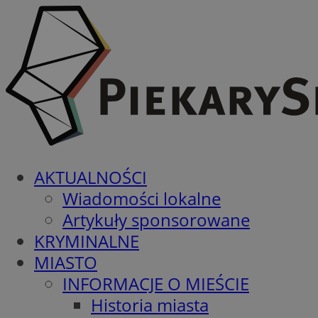
AKTUALNOŚCI
Wiadomości lokalne
Artykuły sponsorowane
KRYMINALNE
MIASTO
INFORMACJE O MIEŚCIE
Historia miasta