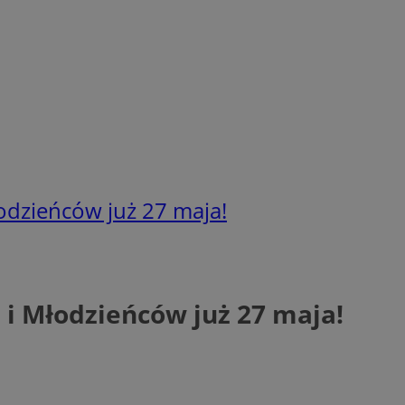
odzieńców już 27 maja!
i Młodzieńców już 27 maja!