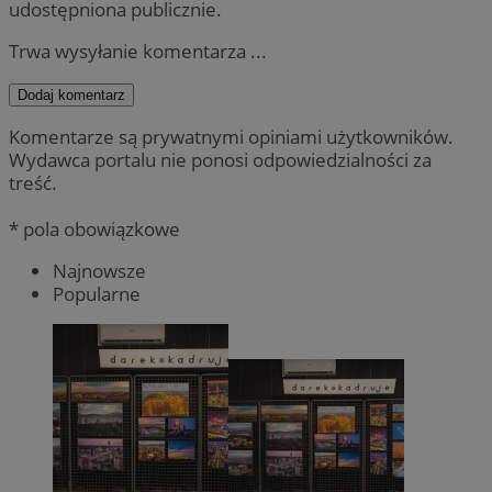
udostępniona publicznie.
Trwa wysyłanie komentarza ...
Dodaj komentarz
Komentarze są prywatnymi opiniami użytkowników.
Wydawca portalu nie ponosi odpowiedzialności za
treść.
* pola obowiązkowe
Najnowsze
Popularne