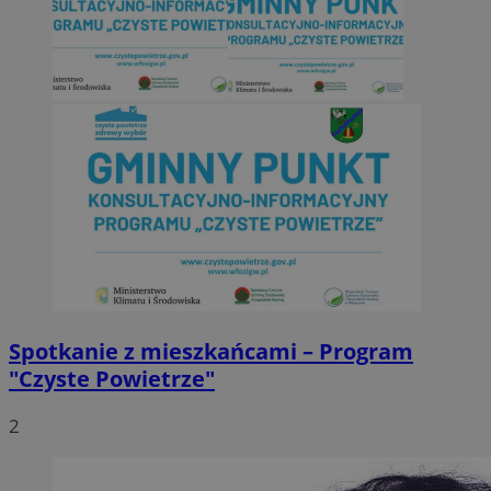
Spotkanie z mieszkańcami – Program
"Czyste Powietrze"
2