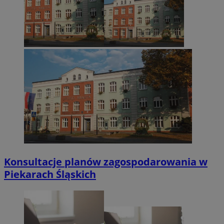
Konsultacje planów zagospodarowania w
Piekarach Śląskich