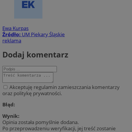
Ewa Kurpas
Źródło:
UM Piekary Śląskie
reklama
Dodaj komentarz
Akceptuję regulamin zamieszczania komentarzy
oraz politykę prywatności.
Błąd:
Wynik:
Opinia została pomyślnie dodana.
Po przeprowadzeniu weryfikacji, jej treść zostanie