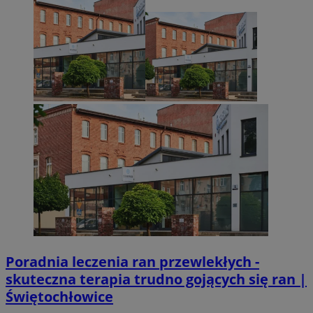
Poradnia leczenia ran przewlekłych -
skuteczna terapia trudno gojących się ran |
Świętochłowice