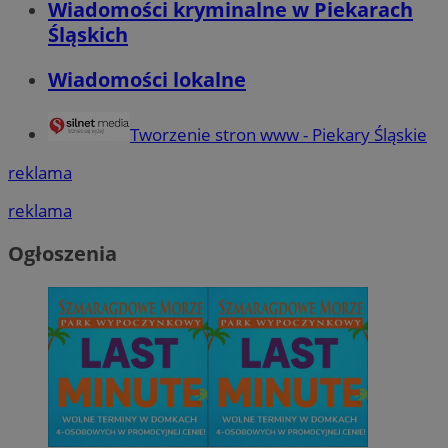
Wiadomości kryminalne w Piekarach
Śląskich
Wiadomości lokalne
Tworzenie stron www - Piekary Śląskie
reklama
reklama
Ogłoszenia