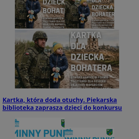
Kartka, która doda otuchy. Piekarska
biblioteka zaprasza dzieci do konkursu