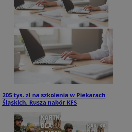
205 tys. zł na szkolenia w Piekarach
Śląskich. Rusza nabór KFS