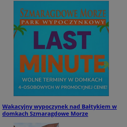
Wakacyjny wypoczynek nad Bałtykiem w
domkach Szmaragdowe Morze