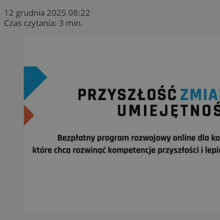
12 grudnia 2025 08:22
Czas czytania: 3 min.