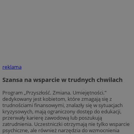
reklama
Szansa na wsparcie w trudnych chwilach
Program „Przyszłość. Zmiana. Umiejętności.”
dedykowany jest kobietom, które zmagają się z
trudnościami finansowymi, znalazły się w sytuacjach
kryzysowych, mają ograniczony dostęp do edukacji,
przerwały karierę zawodową lub poszukują
zatrudnienia. Uczestniczki otrzymają nie tylko wsparcie
psychiczne, ale również narzędzia do wzmocnienia