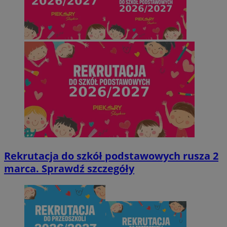
Rekrutacja do szkół podstawowych rusza 2
marca. Sprawdź szczegóły