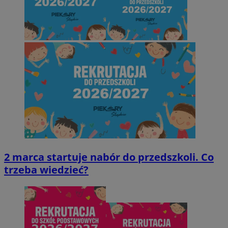
2 marca startuje nabór do przedszkoli. Co
trzeba wiedzieć?