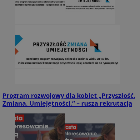
Program rozwojowy dla kobiet „Przyszłość.
Zmiana. Umiejętności.” – rusza rekrutacja