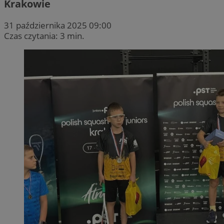
Krakowie
31 października 2025 09:00
Czas czytania: 3 min.