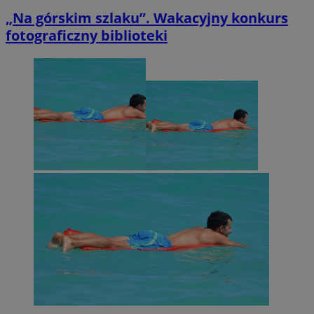
„Na górskim szlaku”. Wakacyjny konkurs
fotograficzny biblioteki