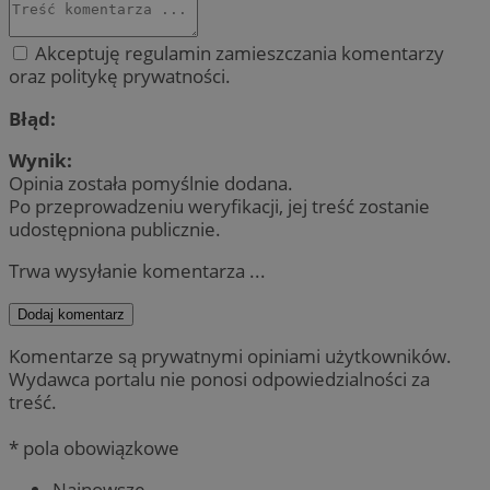
Akceptuję regulamin zamieszczania komentarzy
oraz politykę prywatności.
Błąd:
Wynik:
Opinia została pomyślnie dodana.
Po przeprowadzeniu weryfikacji, jej treść zostanie
udostępniona publicznie.
Trwa wysyłanie komentarza ...
Dodaj komentarz
Komentarze są prywatnymi opiniami użytkowników.
Wydawca portalu nie ponosi odpowiedzialności za
treść.
* pola obowiązkowe
Najnowsze