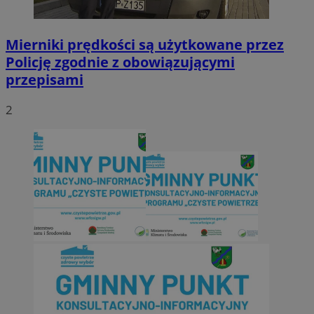
Mierniki prędkości są użytkowane przez
Policję zgodnie z obowiązującymi
przepisami
2