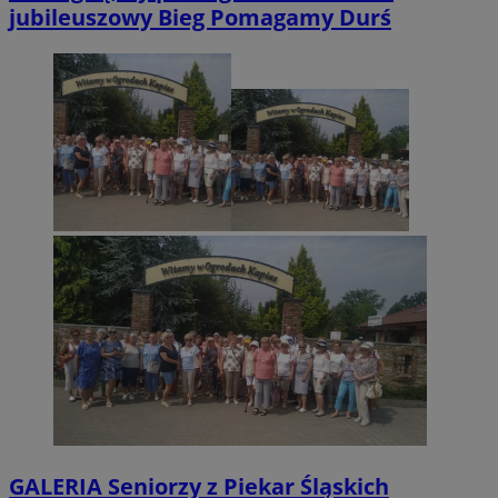
jubileuszowy Bieg Pomagamy Durś
GALERIA
Seniorzy z Piekar Śląskich