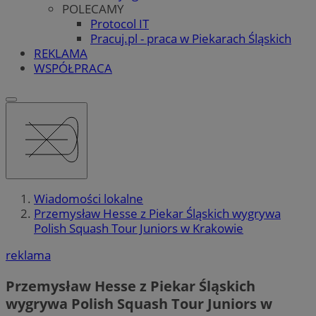
POLECAMY
Protocol IT
Pracuj.pl - praca w Piekarach Śląskich
REKLAMA
WSPÓŁPRACA
Wiadomości lokalne
Przemysław Hesse z Piekar Śląskich wygrywa
Polish Squash Tour Juniors w Krakowie
reklama
Przemysław Hesse z Piekar Śląskich
wygrywa Polish Squash Tour Juniors w