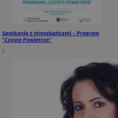
Spotkanie z mieszkańcami – Program
"Czyste Powietrze"
2