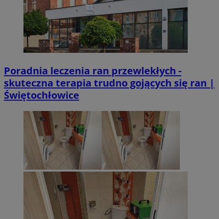
Poradnia leczenia ran przewlekłych -
skuteczna terapia trudno gojących się ran |
Świętochłowice