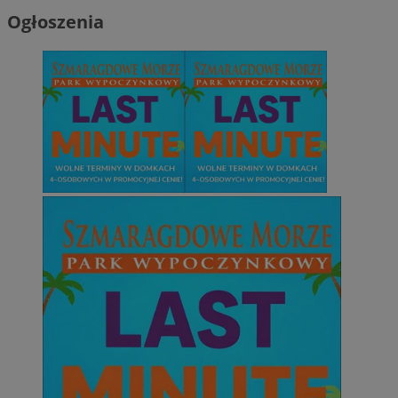
Ogłoszenia