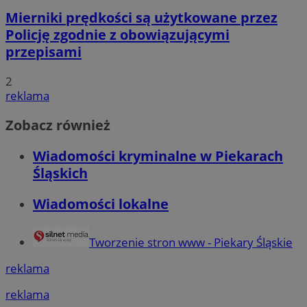
Mierniki prędkości są użytkowane przez
Policję zgodnie z obowiązującymi
przepisami
2
reklama
Zobacz również
Wiadomości kryminalne w Piekarach
Śląskich
Wiadomości lokalne
Tworzenie stron www - Piekary Śląskie
reklama
reklama