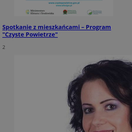
Spotkanie z mieszkańcami – Program
"Czyste Powietrze"
2