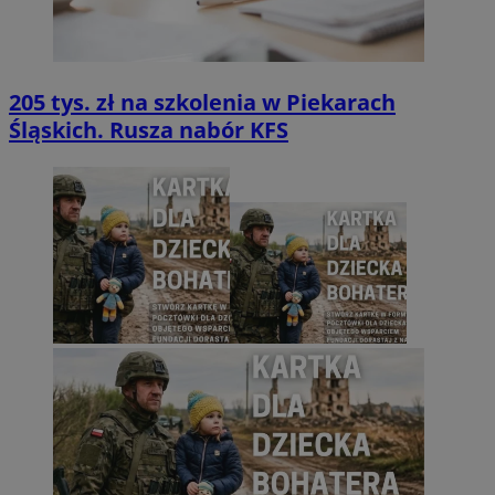
205 tys. zł na szkolenia w Piekarach
Śląskich. Rusza nabór KFS