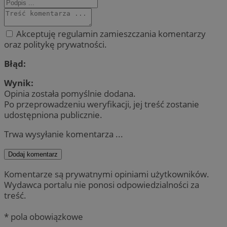
Akceptuję regulamin zamieszczania komentarzy
oraz politykę prywatności.
Błąd:
Wynik:
Opinia została pomyślnie dodana.
Po przeprowadzeniu weryfikacji, jej treść zostanie
udostępniona publicznie.
Trwa wysyłanie komentarza ...
Dodaj komentarz
Komentarze są prywatnymi opiniami użytkowników.
Wydawca portalu nie ponosi odpowiedzialności za
treść.
* pola obowiązkowe