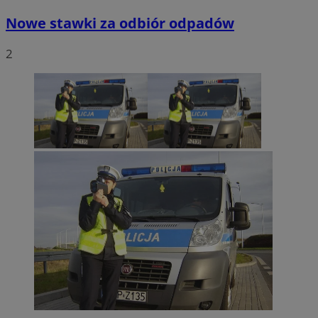
Nowe stawki za odbiór odpadów
2