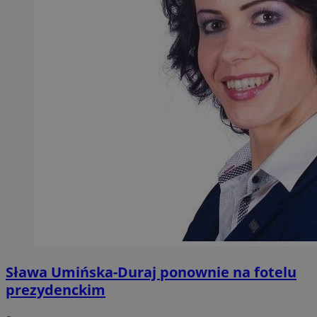
Sława Umińska-Duraj ponownie na fotelu
prezydenckim