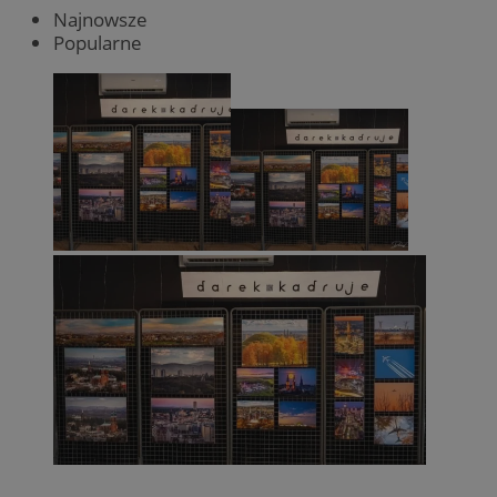
Najnowsze
Popularne