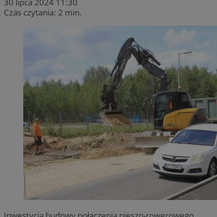
30 lipca 2024 11:30
Czas czytania: 2 min.
Inwestycja budowy połączenia pieszo-rowerowego,