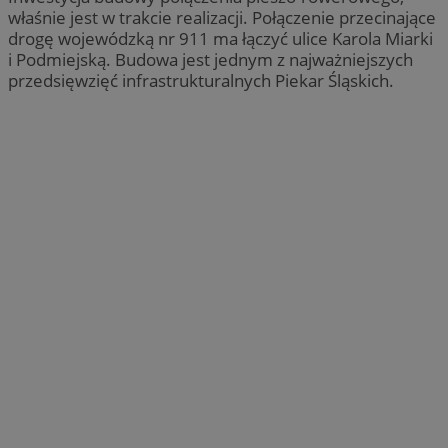
właśnie jest w trakcie realizacji. Połączenie przecinające
drogę wojewódzką nr 911 ma łączyć ulice Karola Miarki
i Podmiejską. Budowa jest jednym z najważniejszych
przedsięwzięć infrastrukturalnych Piekar Śląskich.