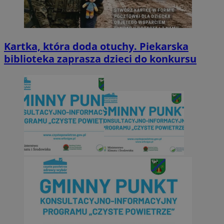
Kartka, która doda otuchy. Piekarska
biblioteka zaprasza dzieci do konkursu