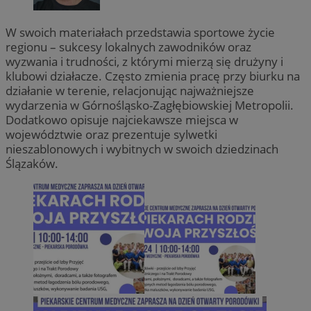
W swoich materiałach przedstawia sportowe życie
regionu – sukcesy lokalnych zawodników oraz
wyzwania i trudności, z którymi mierzą się drużyny i
klubowi działacze. Często zmienia pracę przy biurku na
działanie w terenie, relacjonując najważniejsze
wydarzenia w Górnośląsko-Zagłębiowskiej Metropolii.
Dodatkowo opisuje najciekawsze miejsca w
województwie oraz prezentuje sylwetki
nieszablonowych i wybitnych w swoich dziedzinach
Ślązaków.