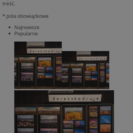
treść.
* pola obowiązkowe
Najnowsze
Popularne