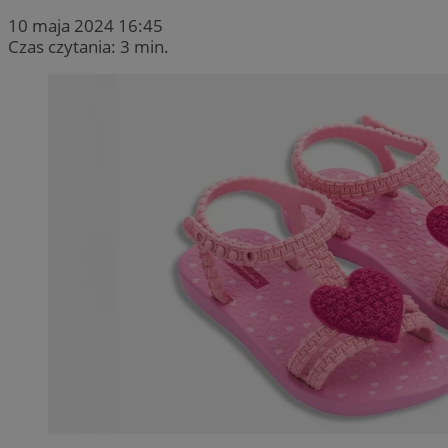
10 maja 2024 16:45
Czas czytania: 3 min.