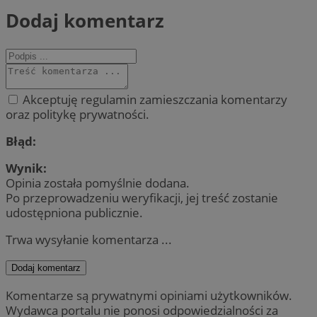
Dodaj komentarz
Akceptuję regulamin zamieszczania komentarzy
oraz politykę prywatności.
Błąd:
Wynik:
Opinia została pomyślnie dodana.
Po przeprowadzeniu weryfikacji, jej treść zostanie
udostępniona publicznie.
Trwa wysyłanie komentarza ...
Dodaj komentarz
Komentarze są prywatnymi opiniami użytkowników.
Wydawca portalu nie ponosi odpowiedzialności za