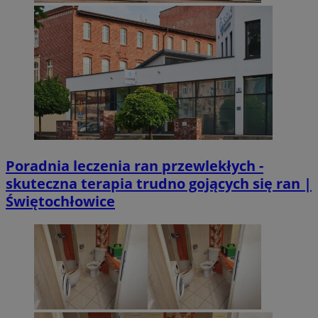
Poradnia leczenia ran przewlekłych -
skuteczna terapia trudno gojących się ran |
Świętochłowice