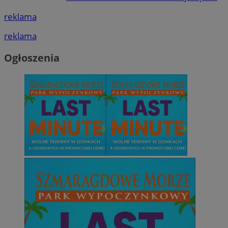
reklama
reklama
Ogłoszenia