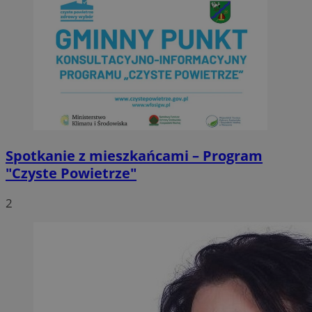
Spotkanie z mieszkańcami – Program
"Czyste Powietrze"
2