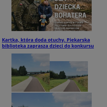
Kartka, która doda otuchy. Piekarska
biblioteka zaprasza dzieci do konkursu