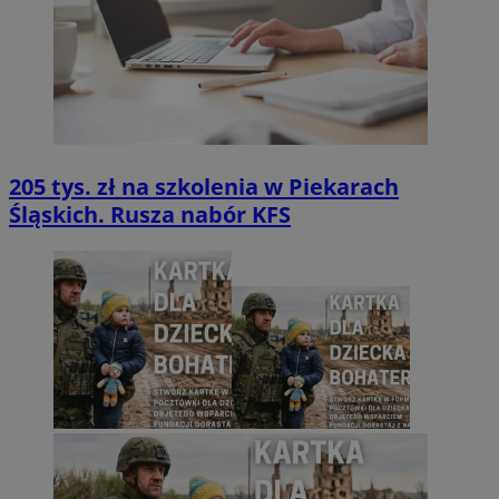
205 tys. zł na szkolenia w Piekarach
Śląskich. Rusza nabór KFS