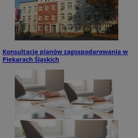
Konsultacje planów zagospodarowania w
Piekarach Śląskich