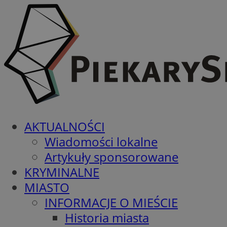
AKTUALNOŚCI
Wiadomości lokalne
Artykuły sponsorowane
KRYMINALNE
MIASTO
INFORMACJE O MIEŚCIE
Historia miasta