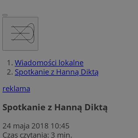
Wiadomości lokalne
Spotkanie z Hanną Diktą
reklama
Spotkanie z Hanną Diktą
24 maja 2018 10:45
Czas czytania: 3 min.