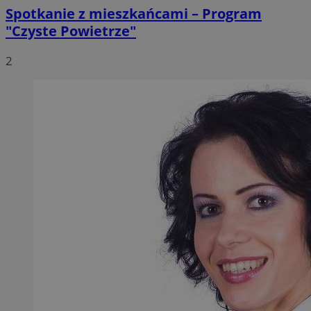
Spotkanie z mieszkańcami – Program
"Czyste Powietrze"
2