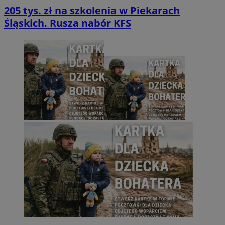
205 tys. zł na szkolenia w Piekarach
Śląskich. Rusza nabór KFS