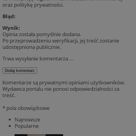
oraz politykę prywatności.
Błąd:
Wynik:
Opinia została pomyślnie dodana.
Po przeprowadzeniu weryfikacji, jej treść zostanie
udostępniona publicznie.
Trwa wysyłanie komentarza ...
Dodaj komentarz
Komentarze są prywatnymi opiniami użytkowników.
Wydawca portalu nie ponosi odpowiedzialności za
treść.
* pola obowiązkowe
Najnowsze
Popularne