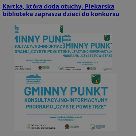
Kartka, która doda otuchy. Piekarska
biblioteka zaprasza dzieci do konkursu