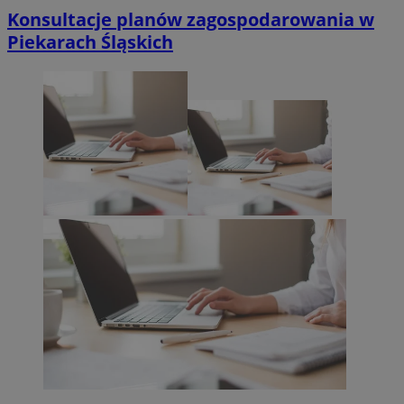
Konsultacje planów zagospodarowania w
Piekarach Śląskich