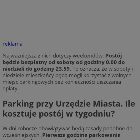
reklama
Najważniejsza z nich dotyczy weekendów.
Postój
będzie bezpłatny od soboty od godziny 0.00 do
niedzieli do godziny 23.59
. To oznacza, że w soboty i
niedziele mieszkańcy będą mogli korzystać z wolnych
miejsc parkingowych bez konieczności uiszczania
opłaty.
Parking przy Urzędzie Miasta. Ile
kosztuje postój w tygodniu?
W dni robocze obowiązywać będą zasady podobne do
wcześniejszych.
Pierwsza godzina parkowania