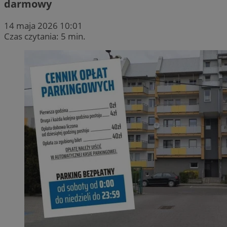
darmowy
14 maja 2026 10:01
Czas czytania: 5 min.