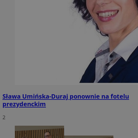
Sława Umińska-Duraj ponownie na fotelu
prezydenckim
2