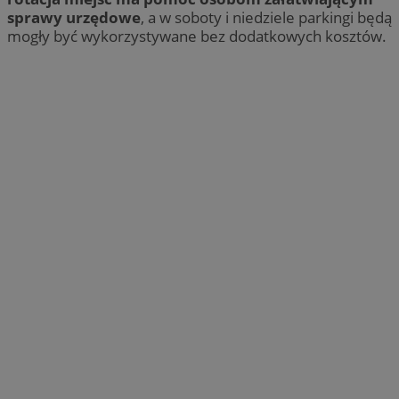
sprawy urzędowe
, a w soboty i niedziele parkingi będą
mogły być wykorzystywane bez dodatkowych kosztów.