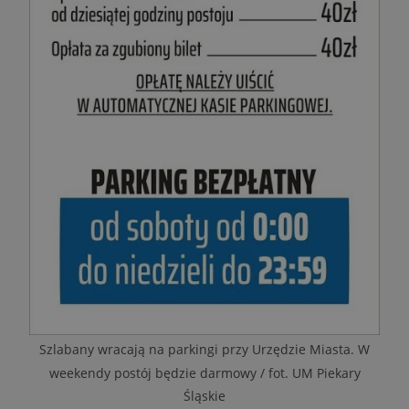
Szlabany wracają na parkingi przy Urzędzie Miasta. W
weekendy postój będzie darmowy / fot. UM Piekary
Śląskie