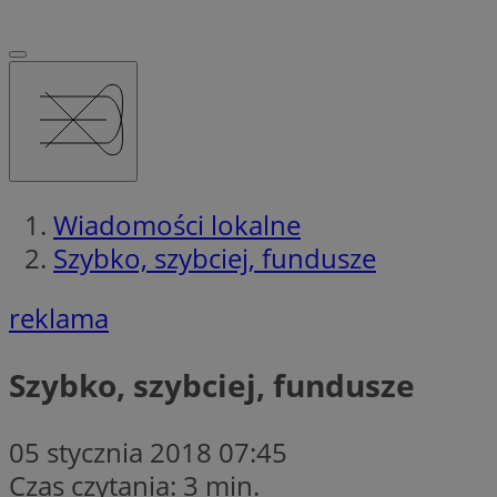
Wiadomości lokalne
Szybko, szybciej, fundusze
reklama
Szybko, szybciej, fundusze
05 stycznia 2018 07:45
Czas czytania: 3 min.