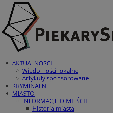
AKTUALNOŚCI
Wiadomości lokalne
Artykuły sponsorowane
KRYMINALNE
MIASTO
INFORMACJE O MIEŚCIE
Historia miasta