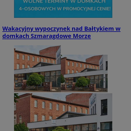
Wakacyjny wypoczynek nad Bałtykiem w
domkach Szmaragdowe Morze