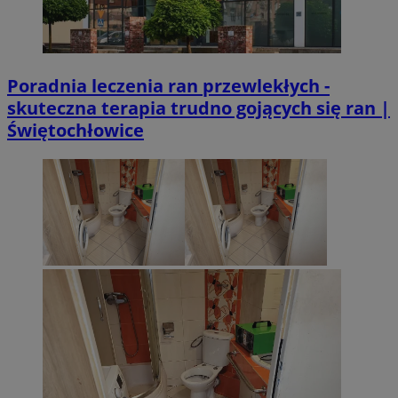
Poradnia leczenia ran przewlekłych -
skuteczna terapia trudno gojących się ran |
Świętochłowice