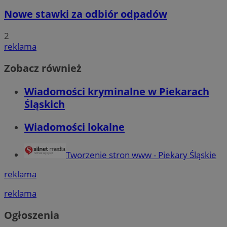
Nowe stawki za odbiór odpadów
2
reklama
Zobacz również
Wiadomości kryminalne w Piekarach
Śląskich
Wiadomości lokalne
Tworzenie stron www - Piekary Śląskie
reklama
reklama
Ogłoszenia