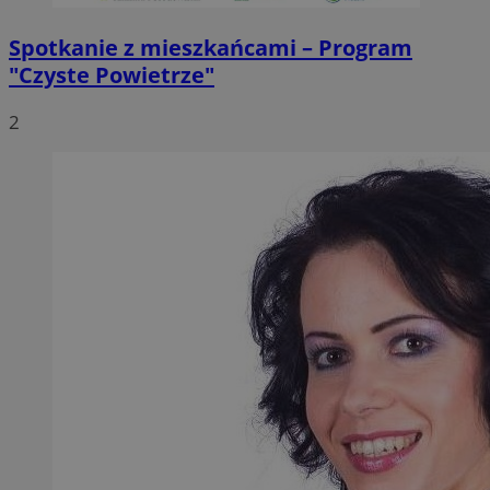
Spotkanie z mieszkańcami – Program
"Czyste Powietrze"
2