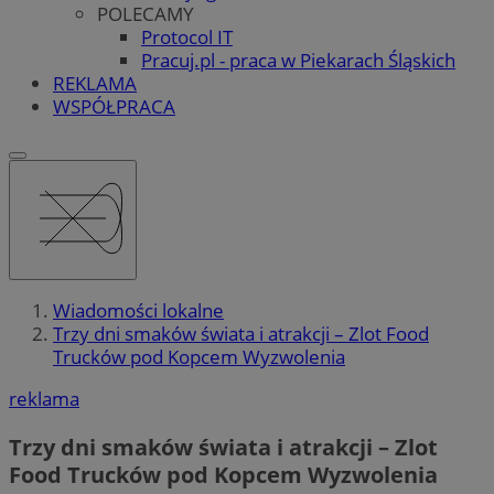
POLECAMY
Protocol IT
Pracuj.pl - praca w Piekarach Śląskich
REKLAMA
WSPÓŁPRACA
Wiadomości lokalne
Trzy dni smaków świata i atrakcji – Zlot Food
Trucków pod Kopcem Wyzwolenia
reklama
Trzy dni smaków świata i atrakcji – Zlot
Food Trucków pod Kopcem Wyzwolenia