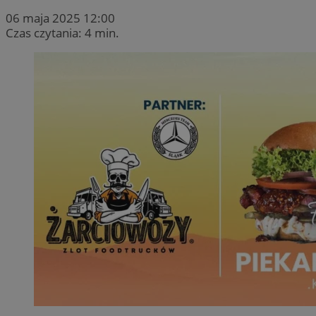
06 maja 2025 12:00
Czas czytania: 4 min.