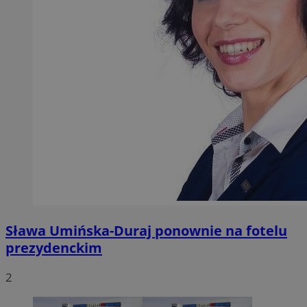
Sława Umińska-Duraj ponownie na fotelu
prezydenckim
2