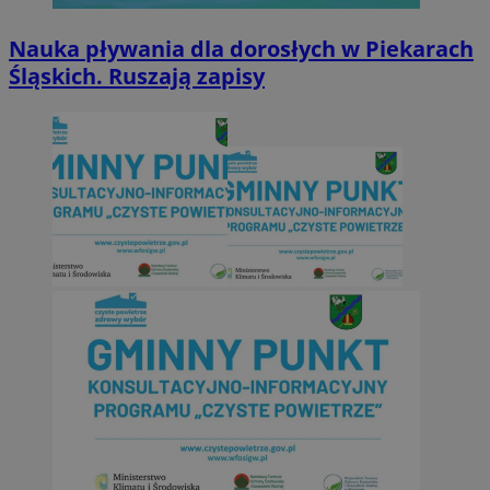
Nauka pływania dla dorosłych w Piekarach
Śląskich. Ruszają zapisy