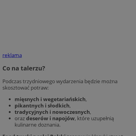
reklama
Co na talerzu?
Podczas trzydniowego wydarzenia będzie można
skosztować potraw:
mięsnych i wegetariańskich
,
pikantnych i słodkich
,
tradycyjnych i nowoczesnych
,
oraz
deserów i napojów
, które uzupełnią
kulinarne doznania.