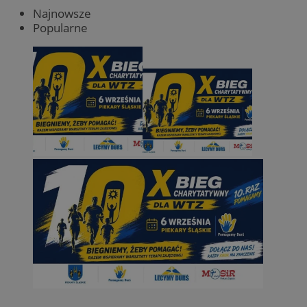
Najnowsze
Popularne