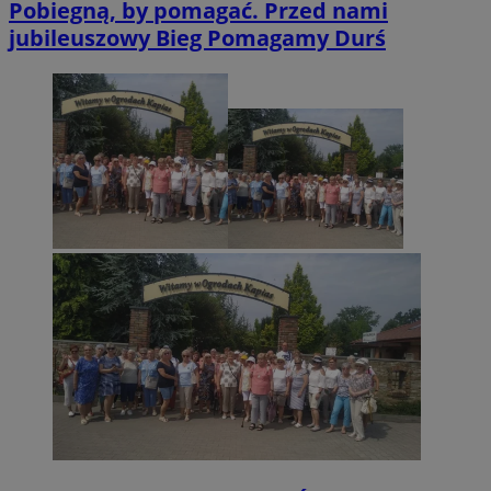
Pobiegną, by pomagać. Przed nami
jubileuszowy Bieg Pomagamy Durś