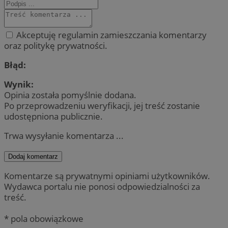
Akceptuję regulamin zamieszczania komentarzy
oraz politykę prywatności.
Błąd:
Wynik:
Opinia została pomyślnie dodana.
Po przeprowadzeniu weryfikacji, jej treść zostanie
udostępniona publicznie.
Trwa wysyłanie komentarza ...
Dodaj komentarz
Komentarze są prywatnymi opiniami użytkowników.
Wydawca portalu nie ponosi odpowiedzialności za
treść.
* pola obowiązkowe