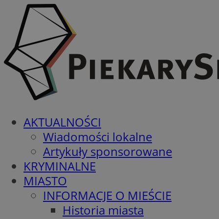
AKTUALNOŚCI
Wiadomości lokalne
Artykuły sponsorowane
KRYMINALNE
MIASTO
INFORMACJE O MIEŚCIE
Historia miasta