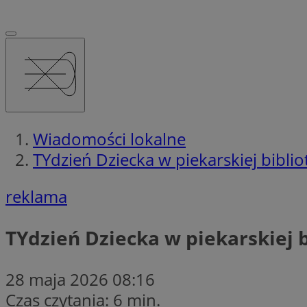
Wiadomości lokalne
TYdzień Dziecka w piekarskiej bibli
reklama
TYdzień Dziecka w piekarskiej b
28 maja 2026 08:16
Czas czytania: 6 min.