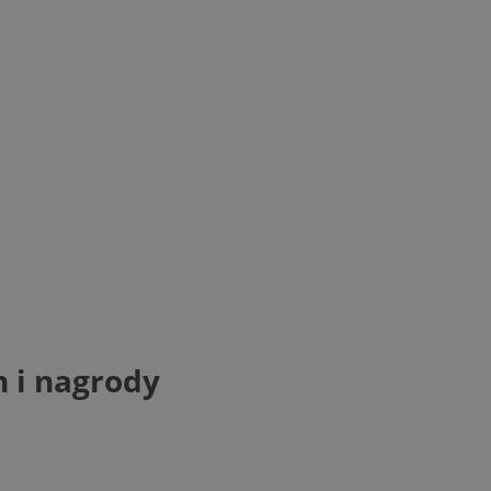
n i nagrody