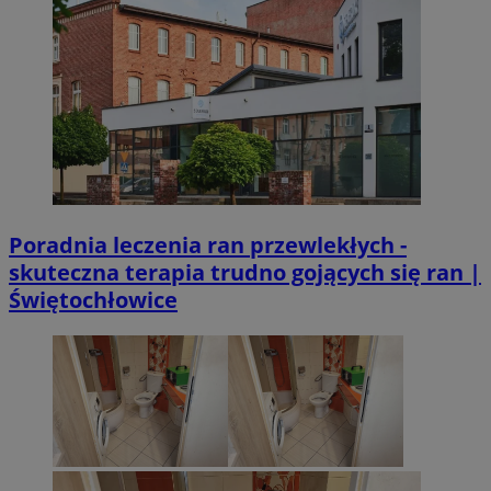
Poradnia leczenia ran przewlekłych -
skuteczna terapia trudno gojących się ran |
Świętochłowice