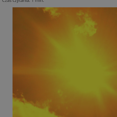
Czas czytania: 1 min.