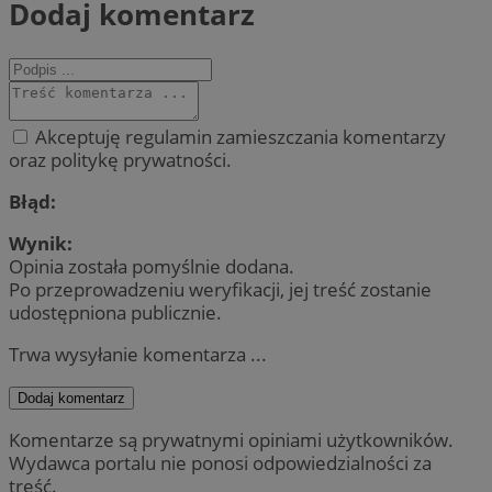
Dodaj komentarz
Akceptuję regulamin zamieszczania komentarzy
oraz politykę prywatności.
Błąd:
Wynik:
Opinia została pomyślnie dodana.
Po przeprowadzeniu weryfikacji, jej treść zostanie
udostępniona publicznie.
Trwa wysyłanie komentarza ...
Dodaj komentarz
Komentarze są prywatnymi opiniami użytkowników.
Wydawca portalu nie ponosi odpowiedzialności za
treść.