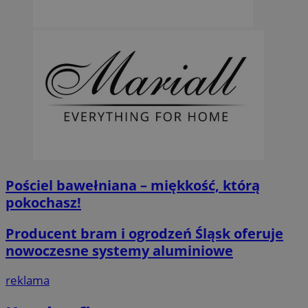
Pościel bawełniana – miękkość, którą
pokochasz!
Producent bram i ogrodzeń Śląsk oferuje
nowoczesne systemy aluminiowe
reklama