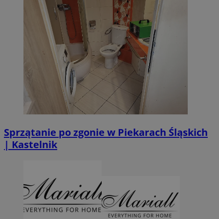
Sprzątanie po zgonie w Piekarach Śląskich
| Kastelnik