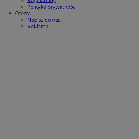
Regulaminy
Polityka prywatności
Oferta
Napisz do nas
Reklama