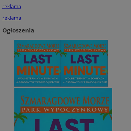
reklama
reklama
Ogłoszenia