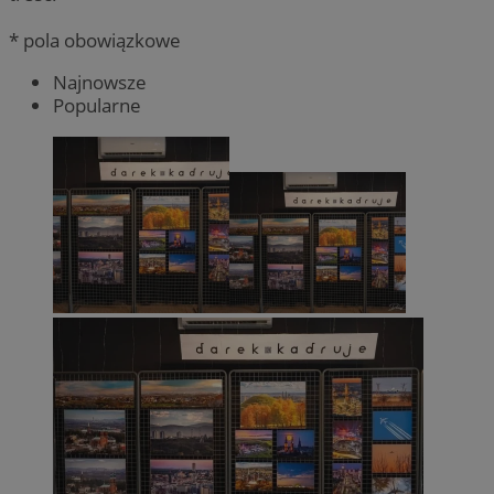
* pola obowiązkowe
Najnowsze
Popularne