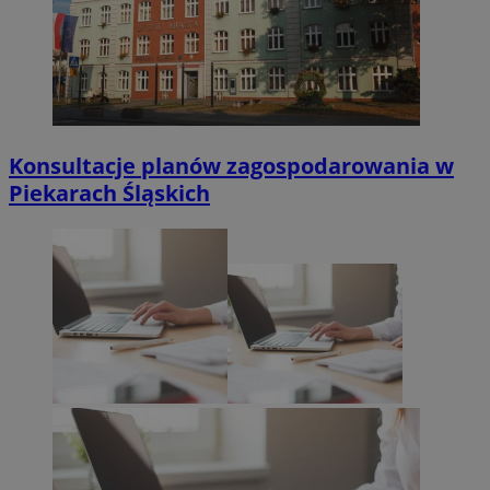
Konsultacje planów zagospodarowania w
Piekarach Śląskich