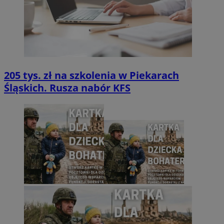
205 tys. zł na szkolenia w Piekarach
Śląskich. Rusza nabór KFS