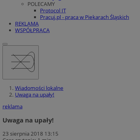
POLECAMY
Protocol IT
Pracuj.pl - praca w Piekarach Śląskich
REKLAMA
WSPÓŁPRACA
Wiadomości lokalne
Uwaga na upały!
reklama
Uwaga na upały!
23 sierpnia 2018 13:15