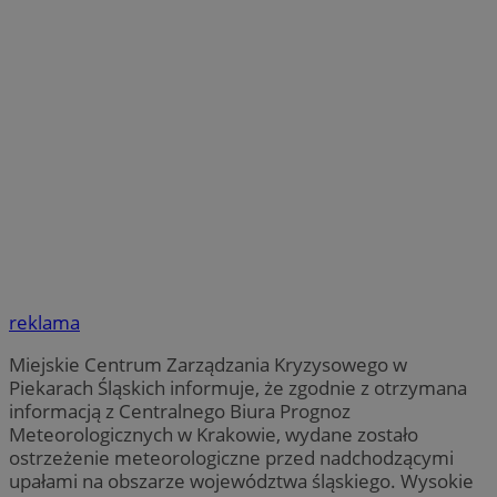
reklama
Miejskie Centrum Zarządzania Kryzysowego w
Piekarach Śląskich informuje, że zgodnie z otrzymana
informacją z Centralnego Biura Prognoz
Meteorologicznych w Krakowie, wydane zostało
ostrzeżenie meteorologiczne przed nadchodzącymi
upałami na obszarze województwa śląskiego. Wysokie