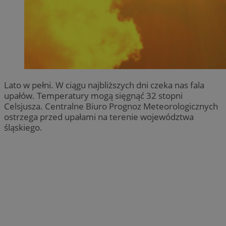
Lato w pełni. W ciągu najbliższych dni czeka nas fala
upałów. Temperatury mogą sięgnąć 32 stopni
Celsjusza. Centralne Biuro Prognoz Meteorologicznych
ostrzega przed upałami na terenie województwa
śląskiego.