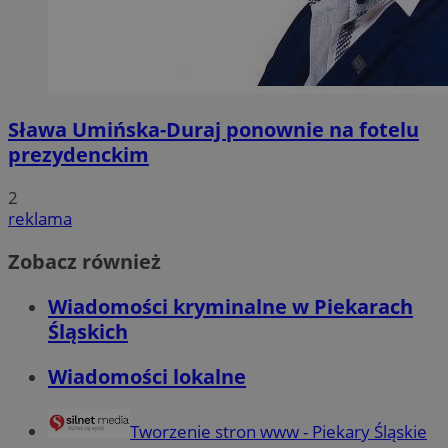
Sława Umińska-Duraj ponownie na fotelu
prezydenckim
2
reklama
Zobacz również
Wiadomości kryminalne w Piekarach
Śląskich
Wiadomości lokalne
Tworzenie stron www - Piekary Śląskie