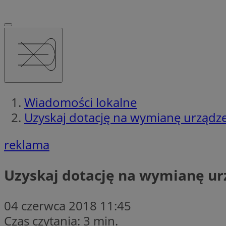
Wiadomości lokalne
Uzyskaj dotację na wymianę urządz
reklama
Uzyskaj dotację na wymianę u
04 czerwca 2018 11:45
Czas czytania: 3 min.