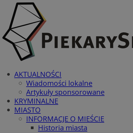
AKTUALNOŚCI
Wiadomości lokalne
Artykuły sponsorowane
KRYMINALNE
MIASTO
INFORMACJE O MIEŚCIE
Historia miasta