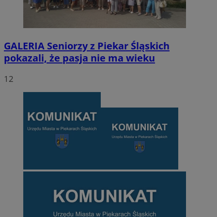
GALERIA
Seniorzy z Piekar Śląskich
pokazali, że pasja nie ma wieku
12