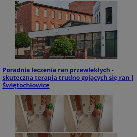
Poradnia leczenia ran przewlekłych -
skuteczna terapia trudno gojących się ran |
Świętochłowice