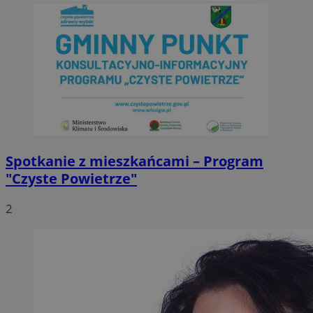
Spotkanie z mieszkańcami – Program
"Czyste Powietrze"
2