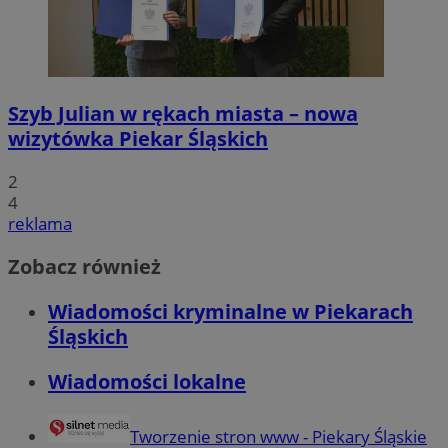
Szyb Julian w rękach miasta – nowa
wizytówka Piekar Śląskich
2
4
reklama
Zobacz również
Wiadomości kryminalne w Piekarach
Śląskich
Wiadomości lokalne
Tworzenie stron www - Piekary Śląskie