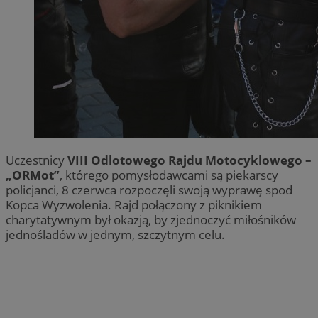
Uczestnicy
VIII Odlotowego Rajdu Motocyklowego –
„ORMot”
, którego pomysłodawcami są piekarscy
policjanci, 8 czerwca rozpoczęli swoją wyprawę spod
Kopca Wyzwolenia. Rajd połączony z piknikiem
charytatywnym był okazją, by zjednoczyć miłośników
jednośladów w jednym, szczytnym celu.