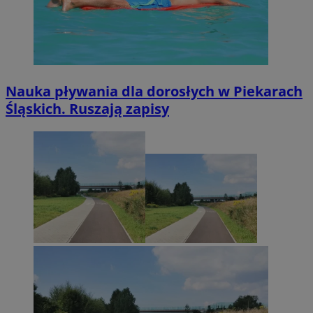
Nauka pływania dla dorosłych w Piekarach
Śląskich. Ruszają zapisy