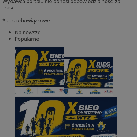
Wydawca portalu nie ponosi odpowiedzialności za
treść.
* pola obowiązkowe
Najnowsze
Popularne