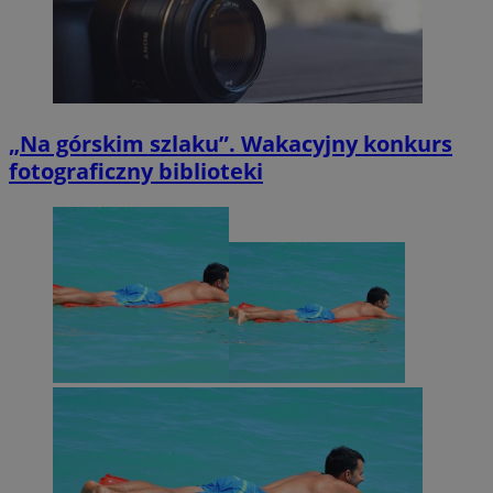
„Na górskim szlaku”. Wakacyjny konkurs
fotograficzny biblioteki