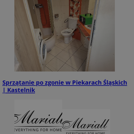
Sprzątanie po zgonie w Piekarach Śląskich
| Kastelnik