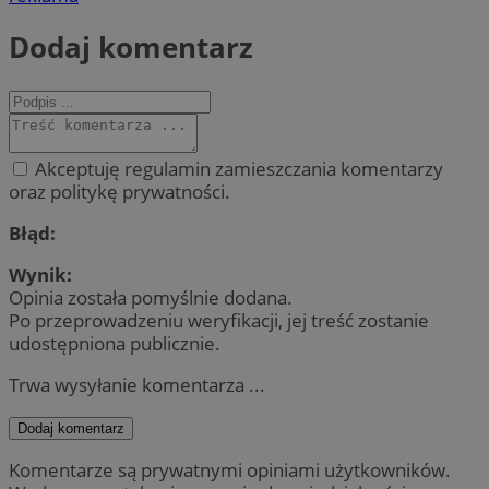
Dodaj komentarz
Akceptuję regulamin zamieszczania komentarzy
oraz politykę prywatności.
Błąd:
Wynik:
Opinia została pomyślnie dodana.
Po przeprowadzeniu weryfikacji, jej treść zostanie
udostępniona publicznie.
Trwa wysyłanie komentarza ...
Dodaj komentarz
Komentarze są prywatnymi opiniami użytkowników.