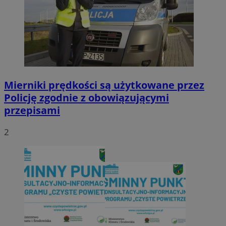
Mierniki prędkości są użytkowane przez
Policję zgodnie z obowiązującymi
przepisami
2