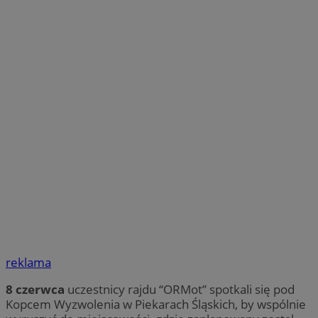
reklama
8 czerwca
uczestnicy rajdu “ORMot” spotkali się pod
Kopcem Wyzwolenia w Piekarach Śląskich, by wspólnie