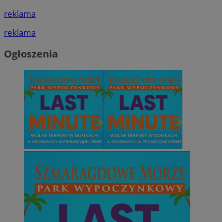
reklama
reklama
Ogłoszenia