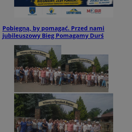
Pobiegną, by pomagać. Przed nami
jubileuszowy Bieg Pomagamy Durś