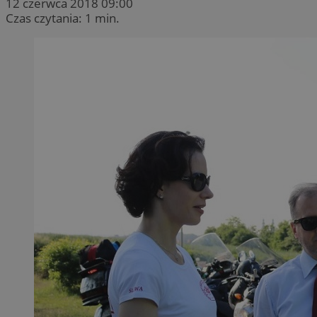
12 czerwca 2018 09:00
Czas czytania: 1 min.