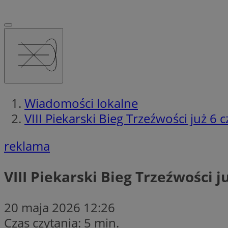
Wiadomości lokalne
VIII Piekarski Bieg Trzeźwości już 6 
reklama
VIII Piekarski Bieg Trzeźwości j
20 maja 2026 12:26
Czas czytania: 5 min.