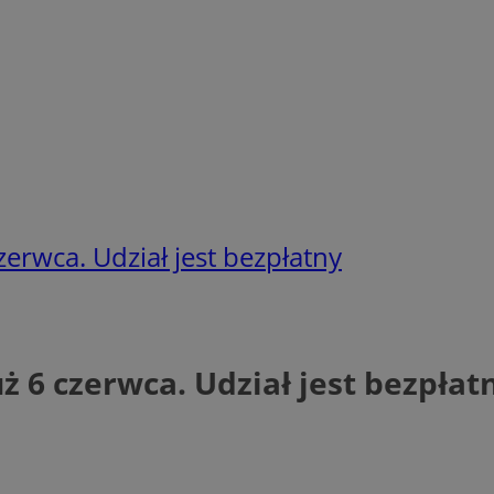
czerwca. Udział jest bezpłatny
uż 6 czerwca. Udział jest bezpłat