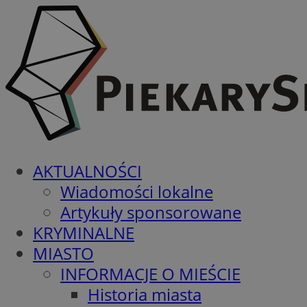
AKTUALNOŚCI
Wiadomości lokalne
Artykuły sponsorowane
KRYMINALNE
MIASTO
INFORMACJE O MIEŚCIE
Historia miasta