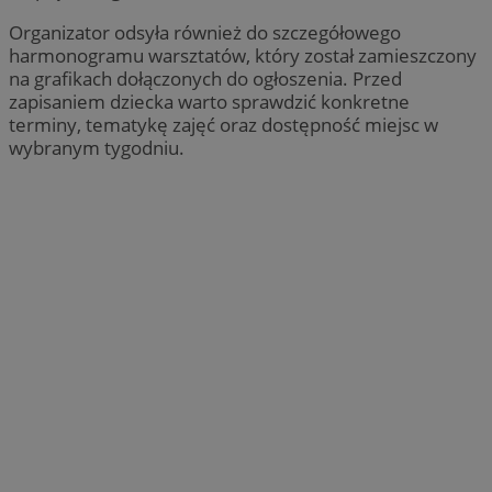
Organizator odsyła również do szczegółowego
harmonogramu warsztatów, który został zamieszczony
na grafikach dołączonych do ogłoszenia. Przed
zapisaniem dziecka warto sprawdzić konkretne
terminy, tematykę zajęć oraz dostępność miejsc w
wybranym tygodniu.