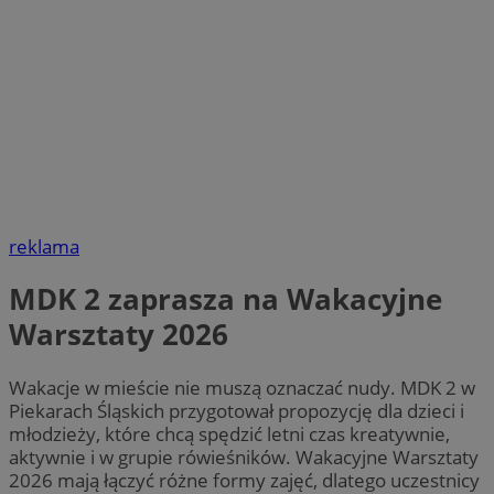
reklama
MDK 2 zaprasza na Wakacyjne
Warsztaty 2026
Wakacje w mieście nie muszą oznaczać nudy. MDK 2 w
Piekarach Śląskich przygotował propozycję dla dzieci i
młodzieży, które chcą spędzić letni czas kreatywnie,
aktywnie i w grupie rówieśników. Wakacyjne Warsztaty
2026 mają łączyć różne formy zajęć, dlatego uczestnicy