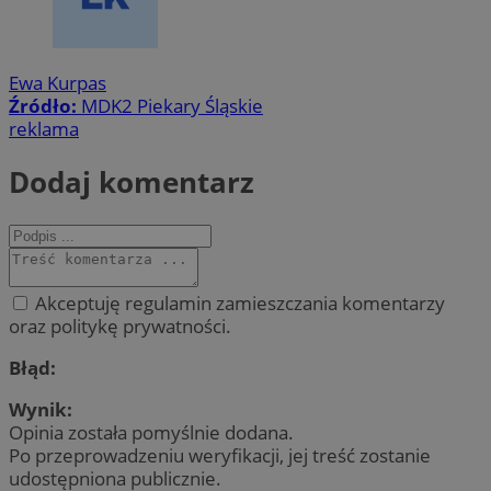
Ewa Kurpas
Źródło:
MDK2 Piekary Śląskie
reklama
Dodaj komentarz
Akceptuję regulamin zamieszczania komentarzy
oraz politykę prywatności.
Błąd:
Wynik:
Opinia została pomyślnie dodana.
Po przeprowadzeniu weryfikacji, jej treść zostanie
udostępniona publicznie.