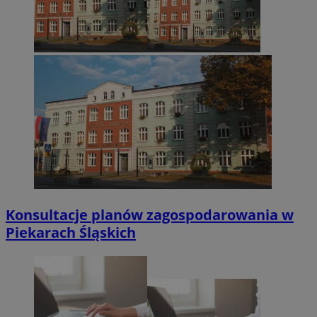
Konsultacje planów zagospodarowania w
Piekarach Śląskich