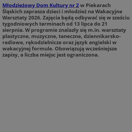
Młodzieżowy Dom Kultury nr 2
w Piekarach
Śląskich zaprasza dzieci i młodzież na Wakacyjne
Warsztaty 2026. Zajęcia będą odbywać się w sześciu
tygodniowych terminach od 13 lipca do 21
sierpnia. W programie znalazły się m.in. warsztaty
plastyczne, muzyczne, taneczne, dziennikarsko-
radiowe, rękodzielnicze oraz język angielski w
wakacyjnej formule. Obowiązują wcześniejsze
zapisy, a liczba miejsc jest ograniczona.