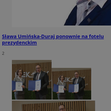
Sława Umińska-Duraj ponownie na fotelu
prezydenckim
2