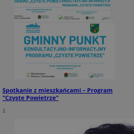
Spotkanie z mieszkańcami – Program
"Czyste Powietrze"
2