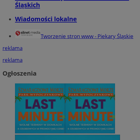
Śląskich
Wiadomości lokalne
Tworzenie stron www - Piekary Śląskie
reklama
reklama
Ogłoszenia