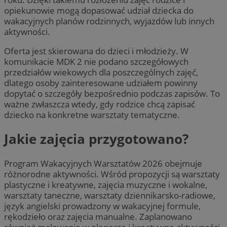
opiekunowie mogą dopasować udział dziecka do
wakacyjnych planów rodzinnych, wyjazdów lub innych
aktywności.
Oferta jest skierowana do dzieci i młodzieży. W
komunikacie MDK 2 nie podano szczegółowych
przedziałów wiekowych dla poszczególnych zajęć,
dlatego osoby zainteresowane udziałem powinny
dopytać o szczegóły bezpośrednio podczas zapisów. To
ważne zwłaszcza wtedy, gdy rodzice chcą zapisać
dziecko na konkretne warsztaty tematyczne.
Jakie zajęcia przygotowano?
Program Wakacyjnych Warsztatów 2026 obejmuje
różnorodne aktywności. Wśród propozycji są warsztaty
plastyczne i kreatywne, zajęcia muzyczne i wokalne,
warsztaty taneczne, warsztaty dziennikarsko-radiowe,
język angielski prowadzony w wakacyjnej formule,
rękodzieło oraz zajęcia manualne. Zaplanowano