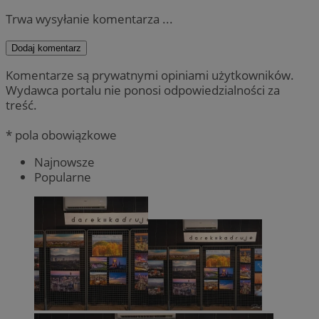
Trwa wysyłanie komentarza ...
Dodaj komentarz
Komentarze są prywatnymi opiniami użytkowników.
Wydawca portalu nie ponosi odpowiedzialności za
treść.
* pola obowiązkowe
Najnowsze
Popularne