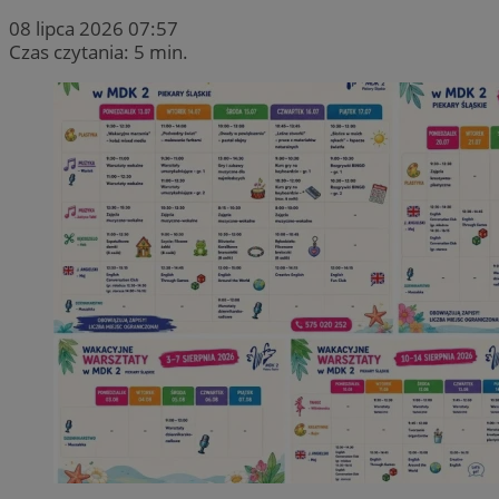
08 lipca 2026 07:57
Czas czytania: 5 min.