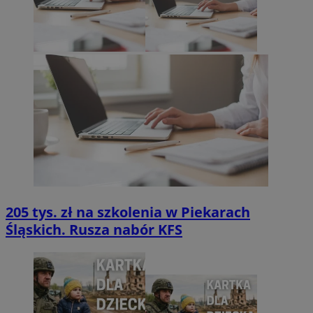
205 tys. zł na szkolenia w Piekarach
Śląskich. Rusza nabór KFS