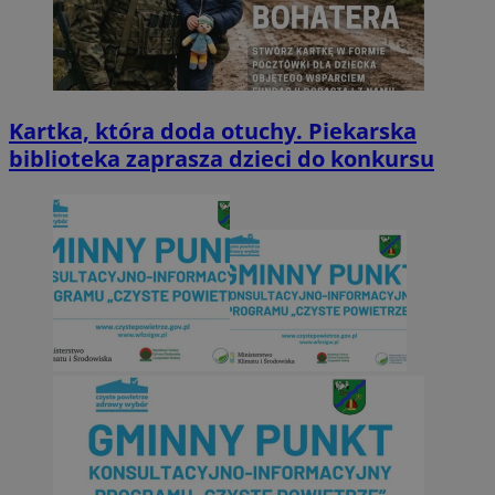
Kartka, która doda otuchy. Piekarska
biblioteka zaprasza dzieci do konkursu