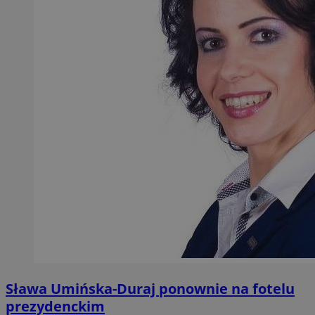
Sława Umińska-Duraj ponownie na fotelu
prezydenckim