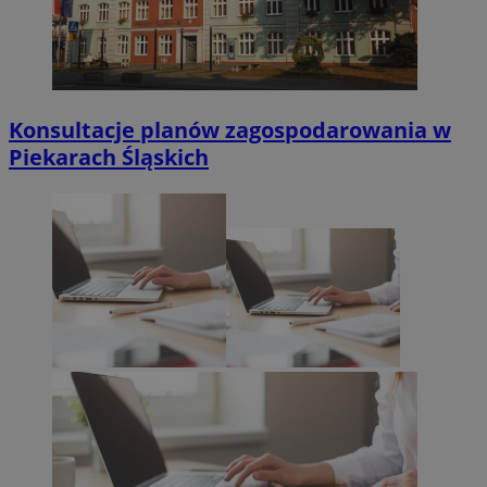
Konsultacje planów zagospodarowania w
Piekarach Śląskich