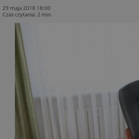
29 maja 2018 18:00
Czas czytania: 2 min.