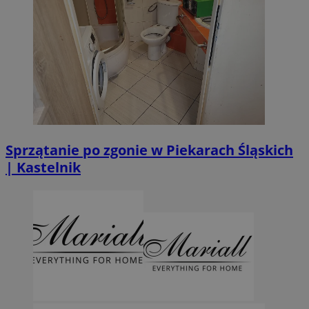
Sprzątanie po zgonie w Piekarach Śląskich
| Kastelnik