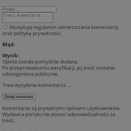
Akceptuję regulamin zamieszczania komentarzy
oraz politykę prywatności.
Błąd:
Wynik:
Opinia została pomyślnie dodana.
Po przeprowadzeniu weryfikacji, jej treść zostanie
udostępniona publicznie.
Trwa wysyłanie komentarza ...
Dodaj komentarz
Komentarze są prywatnymi opiniami użytkowników.
Wydawca portalu nie ponosi odpowiedzialności za
treść.