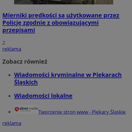
Mierniki prędkości są użytkowane przez
Policję zgodnie z obowiązującymi
przepisami
2
reklama
Zobacz również
Wiadomości kryminalne w Piekarach
Śląskich
Wiadomości lokalne
Tworzenie stron www - Piekary Śląskie
reklama