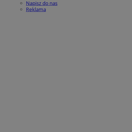
Napisz do nas
Reklama