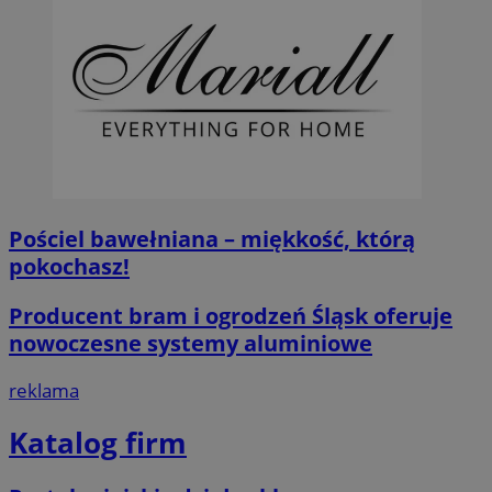
Pościel bawełniana – miękkość, którą
pokochasz!
Producent bram i ogrodzeń Śląsk oferuje
nowoczesne systemy aluminiowe
reklama
Katalog firm