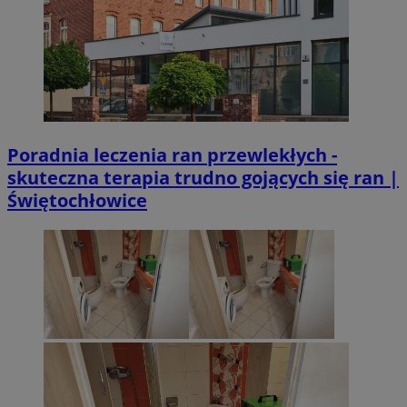
Poradnia leczenia ran przewlekłych -
skuteczna terapia trudno gojących się ran |
Świętochłowice