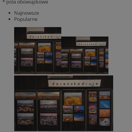
* pola obowiązkowe
Najnowsze
Popularne