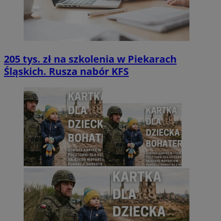
205 tys. zł na szkolenia w Piekarach
Śląskich. Rusza nabór KFS