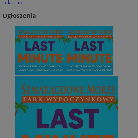
reklama
Ogłoszenia