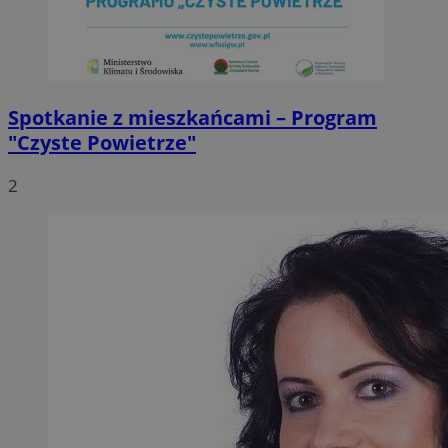
Spotkanie z mieszkańcami – Program
"Czyste Powietrze"
2