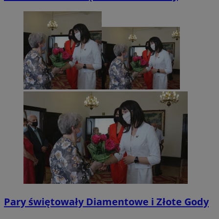
Pary świętowały Diamentowe i Złote Gody