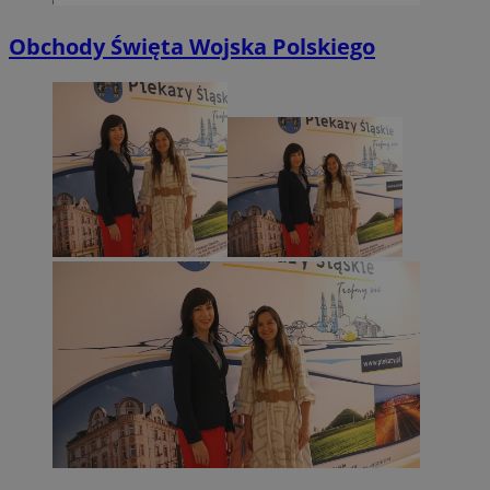
Obchody Święta Wojska Polskiego