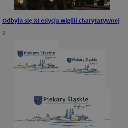
Odbyła się XI edycja wigilii charytatywnej
3