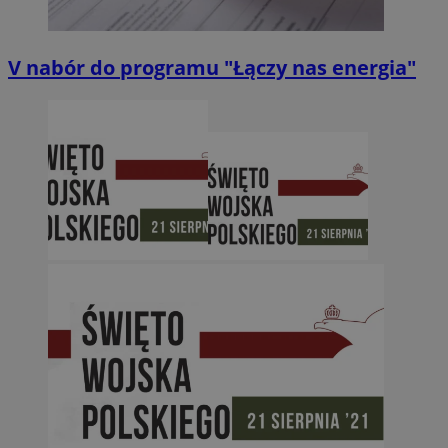
V nabór do programu "Łączy nas energia"