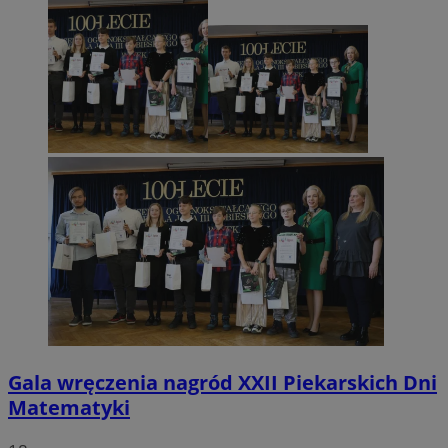
Gala wręczenia nagród XXII Piekarskich Dni
Matematyki