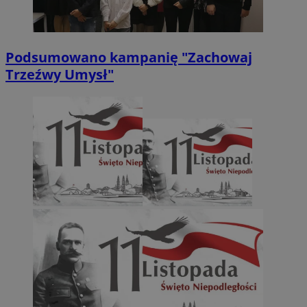
Podsumowano kampanię "Zachowaj
Trzeźwy Umysł"