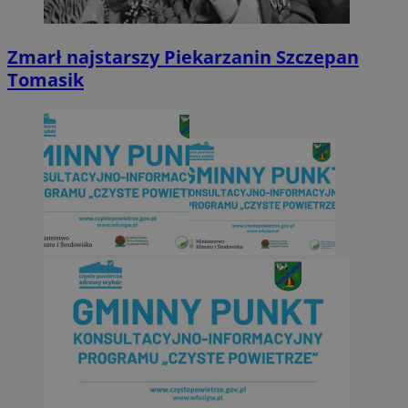
Zmarł najstarszy Piekarzanin Szczepan
Tomasik