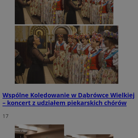
Wspólne Kolędowanie w Dąbrówce Wielkiej
– koncert z udziałem piekarskich chórów
17