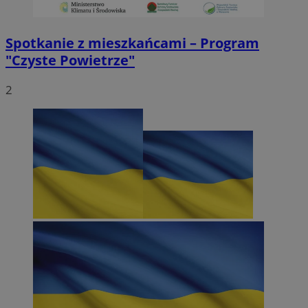
Spotkanie z mieszkańcami – Program
"Czyste Powietrze"
2