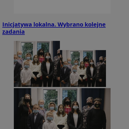
Inicjatywa lokalna. Wybrano kolejne
zadania