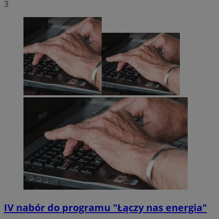
3
IV nabór do programu "Łączy nas energia"