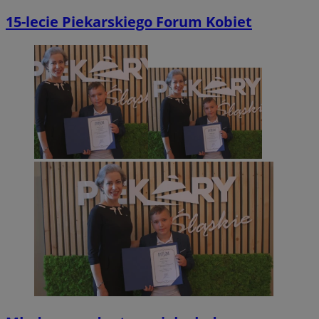
15-lecie Piekarskiego Forum Kobiet