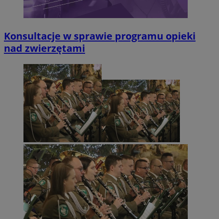
Konsultacje w sprawie programu opieki
nad zwierzętami