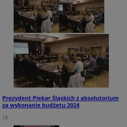
Prezydent Piekar Śląskich z absolutorium
za wykonanie budżetu 2024
12