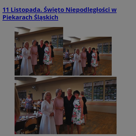
11 Listopada. Święto Niepodległości w
Piekarach Śląskich