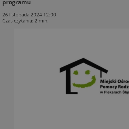
programu
26 listopada 2024 12:00
Czas czytania: 2 min.