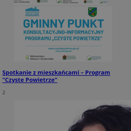
Spotkanie z mieszkańcami – Program
"Czyste Powietrze"
2