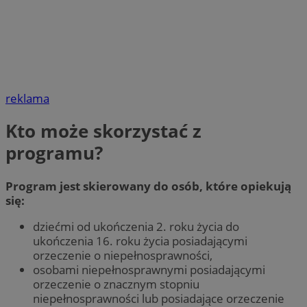
reklama
Kto może skorzystać z
programu?
Program jest skierowany do osób, które opiekują
się:
dziećmi od ukończenia 2. roku życia do
ukończenia 16. roku życia posiadającymi
orzeczenie o niepełnosprawności,
osobami niepełnosprawnymi posiadającymi
orzeczenie o znacznym stopniu
niepełnosprawności lub posiadające orzeczenie