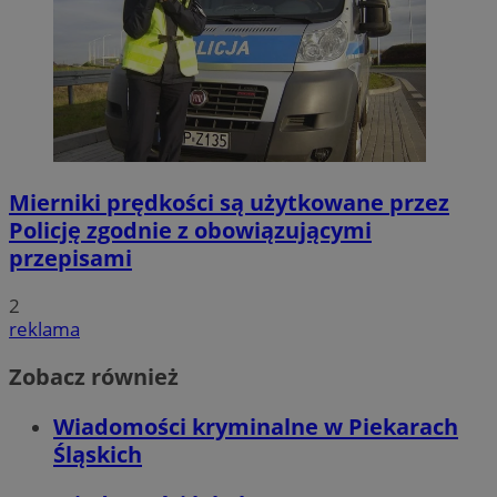
Mierniki prędkości są użytkowane przez
Policję zgodnie z obowiązującymi
przepisami
2
reklama
Zobacz również
Wiadomości kryminalne w Piekarach
Śląskich