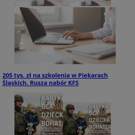
205 tys. zł na szkolenia w Piekarach
Śląskich. Rusza nabór KFS