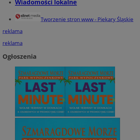
Wiadomości lokalne
Tworzenie stron www - Piekary Śląskie
reklama
reklama
Ogłoszenia