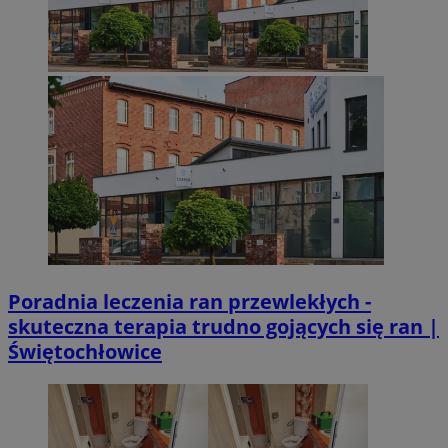
Poradnia leczenia ran przewlekłych -
skuteczna terapia trudno gojących się ran |
Świętochłowice