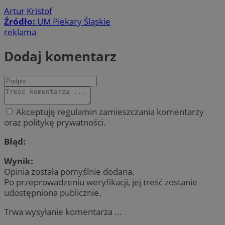
Artur Kristof
Źródło:
UM Piekary Śląskie
reklama
Dodaj komentarz
Akceptuję regulamin zamieszczania komentarzy
oraz politykę prywatności.
Błąd:
Wynik:
Opinia została pomyślnie dodana.
Po przeprowadzeniu weryfikacji, jej treść zostanie
udostępniona publicznie.
Trwa wysyłanie komentarza ...