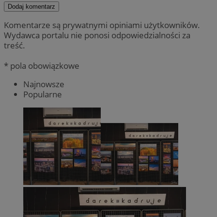
Dodaj komentarz
Komentarze są prywatnymi opiniami użytkowników.
Wydawca portalu nie ponosi odpowiedzialności za
treść.
* pola obowiązkowe
Najnowsze
Popularne