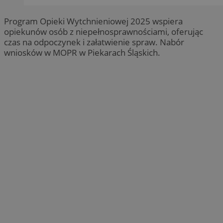
Program Opieki Wytchnieniowej 2025 wspiera
opiekunów osób z niepełnosprawnościami, oferując
czas na odpoczynek i załatwienie spraw. Nabór
wniosków w MOPR w Piekarach Śląskich.