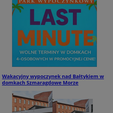
Wakacyjny wypoczynek nad Bałtykiem w
domkach Szmaragdowe Morze