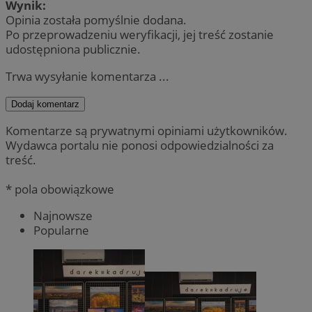
Wynik:
Opinia została pomyślnie dodana.
Po przeprowadzeniu weryfikacji, jej treść zostanie
udostępniona publicznie.
Trwa wysyłanie komentarza ...
Dodaj komentarz
Komentarze są prywatnymi opiniami użytkowników.
Wydawca portalu nie ponosi odpowiedzialności za
treść.
* pola obowiązkowe
Najnowsze
Popularne