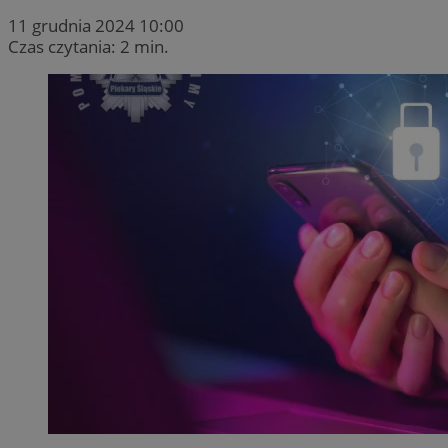
11 grudnia 2024 10:00
Czas czytania: 2 min.