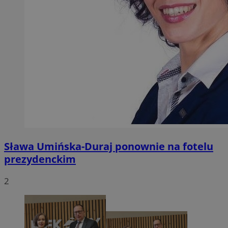
Sława Umińska-Duraj ponownie na fotelu
prezydenckim
2