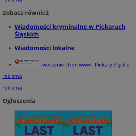
Zobacz również
Wiadomości kryminalne w Piekarach
Śląskich
Wiadomości lokalne
Tworzenie stron www - Piekary Śląskie
reklama
reklama
Ogłoszenia