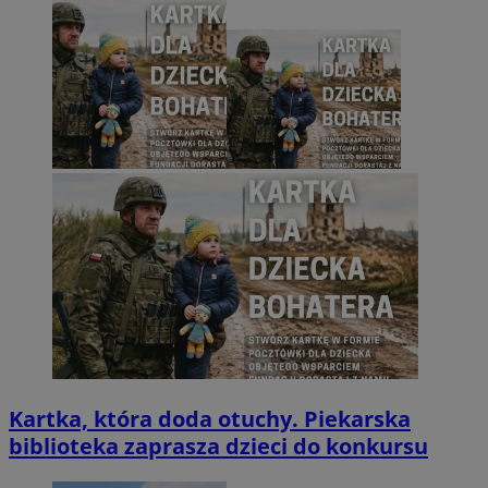
Kartka, która doda otuchy. Piekarska
biblioteka zaprasza dzieci do konkursu