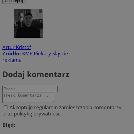
Udostępnij
Artur Kristof
Źródło:
KMP Piekary Śląskie
reklama
Dodaj komentarz
Akceptuję regulamin zamieszczania komentarzy
oraz politykę prywatności.
Błąd: