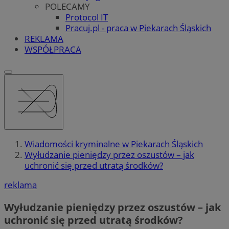
POLECAMY
Protocol IT
Pracuj.pl - praca w Piekarach Śląskich
REKLAMA
WSPÓŁPRACA
Wiadomości kryminalne w Piekarach Śląskich
Wyłudzanie pieniędzy przez oszustów – jak
uchronić się przed utratą środków?
reklama
Wyłudzanie pieniędzy przez oszustów – jak
uchronić się przed utratą środków?