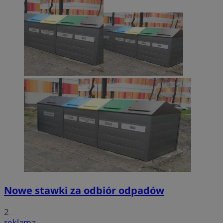
Nowe stawki za odbiór odpadów
2
reklama