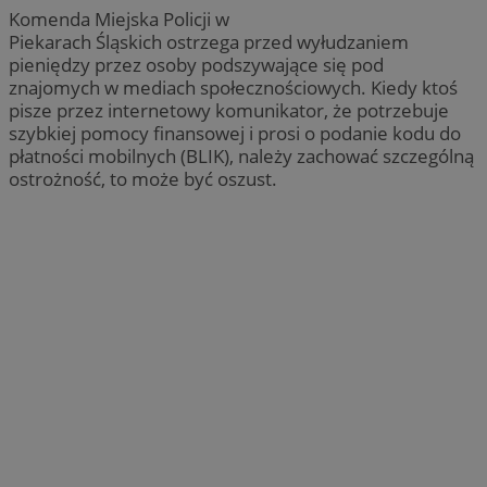
Komenda Miejska Policji w
Piekarach Śląskich ostrzega przed wyłudzaniem
pieniędzy przez osoby podszywające się pod
znajomych w mediach społecznościowych. Kiedy ktoś
pisze przez internetowy komunikator, że potrzebuje
szybkiej pomocy finansowej i prosi o podanie kodu do
płatności mobilnych (BLIK), należy zachować szczególną
ostrożność, to może być oszust.