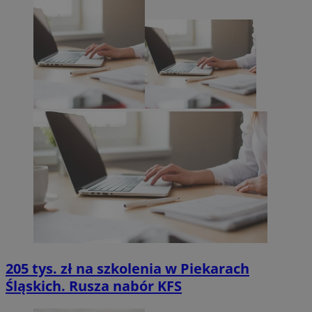
205 tys. zł na szkolenia w Piekarach
Śląskich. Rusza nabór KFS