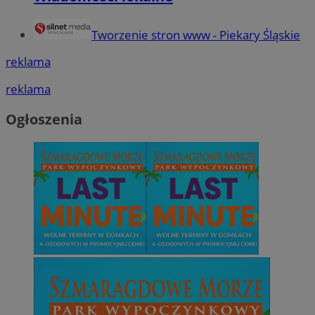
Tworzenie stron www - Piekary Śląskie
reklama
reklama
Ogłoszenia