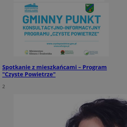
Spotkanie z mieszkańcami – Program
"Czyste Powietrze"
2