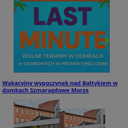
Wakacyjny wypoczynek nad Bałtykiem w
domkach Szmaragdowe Morze