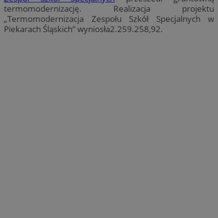
termomodernizację. Realizacja projektu
„Termomodernizacja Zespołu Szkół Specjalnych w
Piekarach Śląskich” wyniosła2.259.258,92.