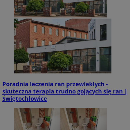
Poradnia leczenia ran przewlekłych -
skuteczna terapia trudno gojących się ran |
Świętochłowice