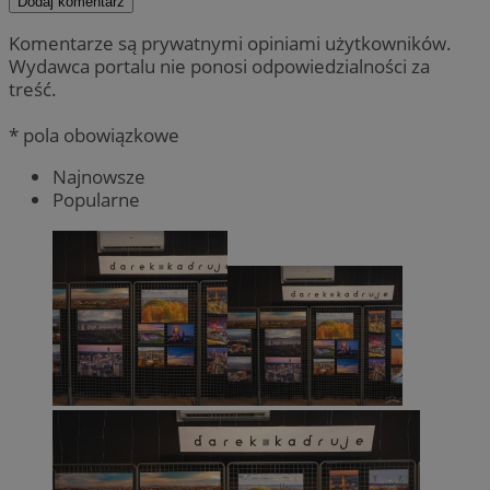
Dodaj komentarz
Komentarze są prywatnymi opiniami użytkowników.
Wydawca portalu nie ponosi odpowiedzialności za
treść.
* pola obowiązkowe
Najnowsze
Popularne