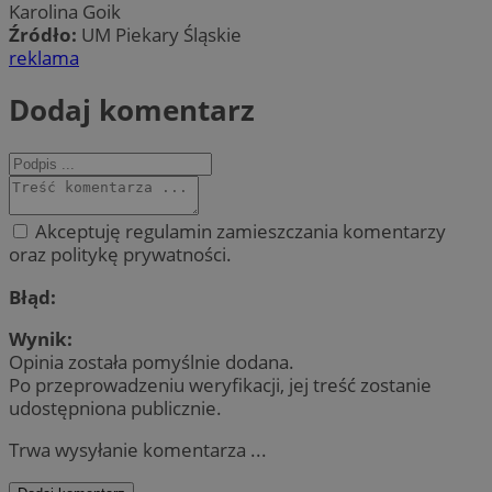
Karolina Goik
Źródło:
UM Piekary Śląskie
reklama
Dodaj komentarz
Akceptuję regulamin zamieszczania komentarzy
oraz politykę prywatności.
Błąd:
Wynik:
Opinia została pomyślnie dodana.
Po przeprowadzeniu weryfikacji, jej treść zostanie
udostępniona publicznie.
Trwa wysyłanie komentarza ...