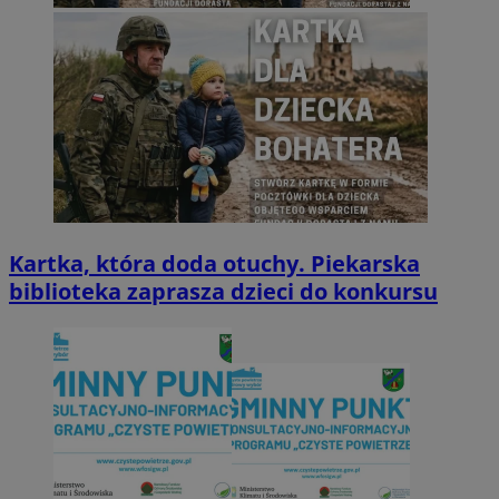
Kartka, która doda otuchy. Piekarska
biblioteka zaprasza dzieci do konkursu