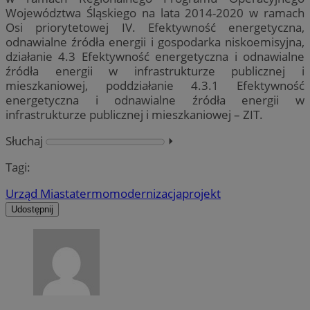
Województwa Śląskiego na lata 2014-2020 w ramach
Osi priorytetowej IV. Efektywność energetyczna,
odnawialne źródła energii i gospodarka niskoemisyjna,
działanie 4.3 Efektywność energetyczna i odnawialne
źródła energii w infrastrukturze publicznej i
mieszkaniowej, poddziałanie 4.3.1 Efektywność
energetyczna i odnawialne źródła energii w
infrastrukturze publicznej i mieszkaniowej – ZIT.
Słuchaj
⏵︎
Tagi:
Urząd Miasta
termomodernizacja
projekt
Udostępnij