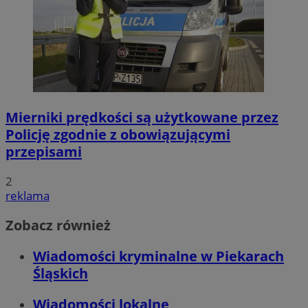
Mierniki prędkości są użytkowane przez
Policję zgodnie z obowiązującymi
przepisami
2
reklama
Zobacz również
Wiadomości kryminalne w Piekarach
Śląskich
Wiadomości lokalne