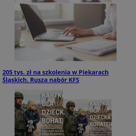
205 tys. zł na szkolenia w Piekarach
Śląskich. Rusza nabór KFS