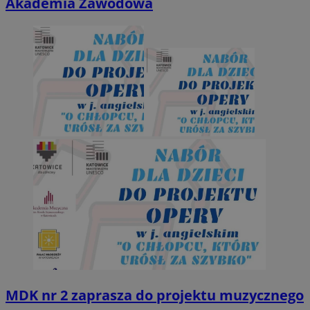
Akademia Zawodowa
MDK nr 2 zaprasza do projektu muzycznego