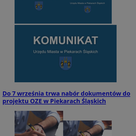
Do 7 września trwa nabór dokumentów do
projektu OZE w Piekarach Śląskich