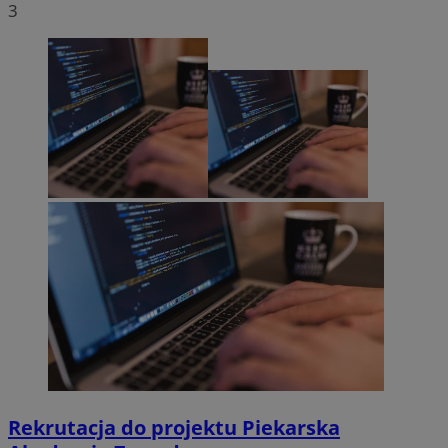
3
Rekrutacja do projektu Piekarska