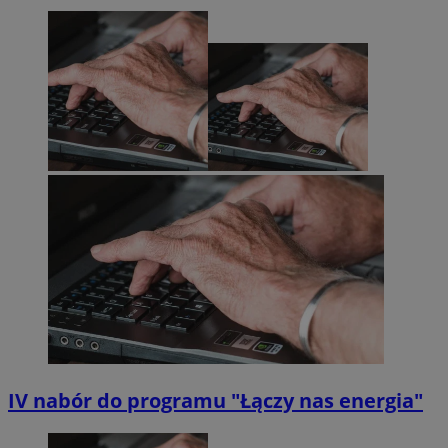
IV nabór do programu "Łączy nas energia"