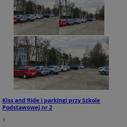
Kiss and Ride i parkingi przy Szkole
Podstawowej nr 2
3