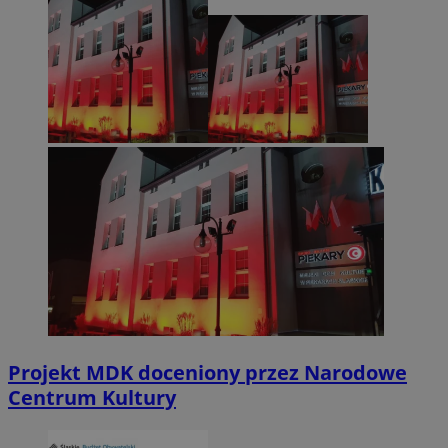
Projekt MDK doceniony przez Narodowe
Centrum Kultury