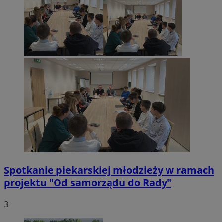
Spotkanie piekarskiej młodzieży w ramach
projektu "Od samorządu do Rady"
3