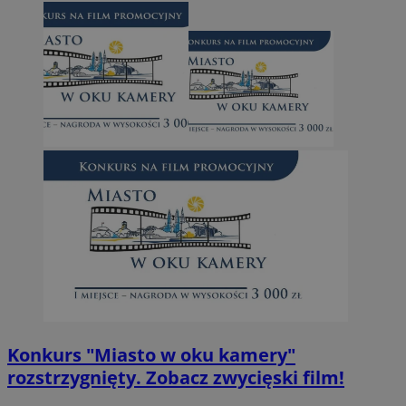
Konkurs "Miasto w oku kamery"
rozstrzygnięty. Zobacz zwycięski film!