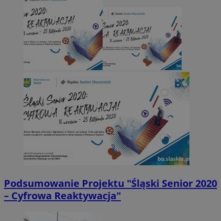
Podsumowanie Projektu "Śląski Senior 2020
– Cyfrowa Reaktywacja"