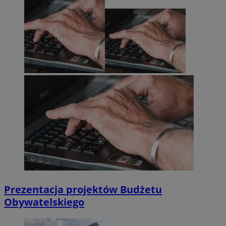
Prezentacja projektów Budżetu
Obywatelskiego