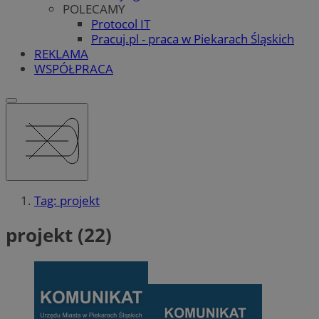
POLECAMY
Protocol IT
Pracuj.pl - praca w Piekarach Śląskich
REKLAMA
WSPÓŁPRACA
Tag: projekt
projekt (22)