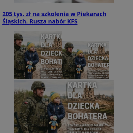
205 tys. zł na szkolenia w Piekarach
Śląskich. Rusza nabór KFS