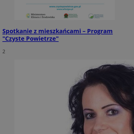
Spotkanie z mieszkańcami – Program
"Czyste Powietrze"
2