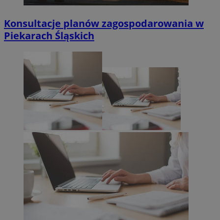
Konsultacje planów zagospodarowania w
Piekarach Śląskich