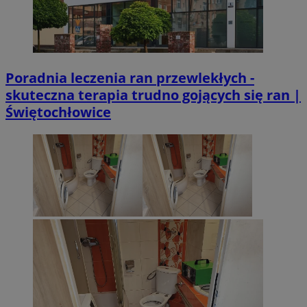
Poradnia leczenia ran przewlekłych -
skuteczna terapia trudno gojących się ran |
Świętochłowice