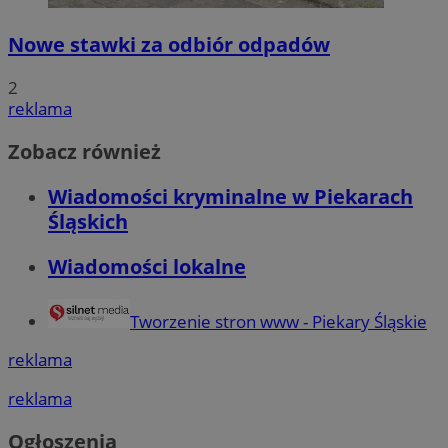
Nowe stawki za odbiór odpadów
2
reklama
Zobacz również
Wiadomości kryminalne w Piekarach
Śląskich
Wiadomości lokalne
Tworzenie stron www - Piekary Śląskie
reklama
reklama
Ogłoszenia