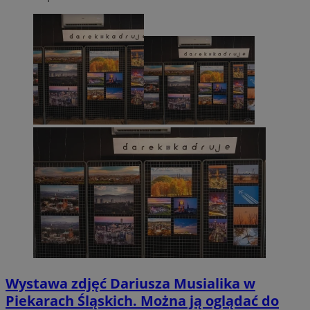
Wystawa zdjęć Dariusza Musialika w
Piekarach Śląskich. Można ją oglądać do