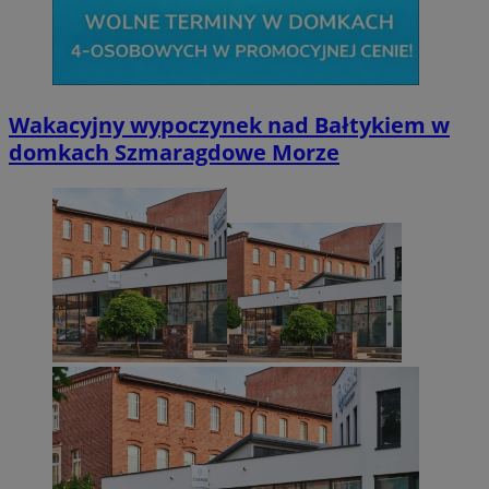
Wakacyjny wypoczynek nad Bałtykiem w
domkach Szmaragdowe Morze