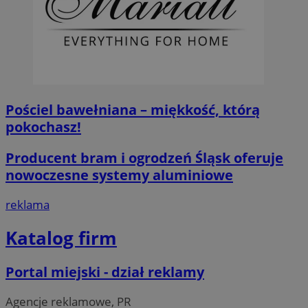
Pościel bawełniana – miękkość, którą
pokochasz!
Producent bram i ogrodzeń Śląsk oferuje
nowoczesne systemy aluminiowe
reklama
Katalog firm
Portal miejski - dział reklamy
Agencje reklamowe, PR