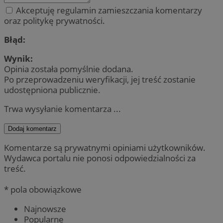
Akceptuję regulamin zamieszczania komentarzy
oraz politykę prywatności.
Błąd:
Wynik:
Opinia została pomyślnie dodana.
Po przeprowadzeniu weryfikacji, jej treść zostanie
udostępniona publicznie.
Trwa wysyłanie komentarza ...
Dodaj komentarz
Komentarze są prywatnymi opiniami użytkowników.
Wydawca portalu nie ponosi odpowiedzialności za
treść.
* pola obowiązkowe
Najnowsze
Popularne