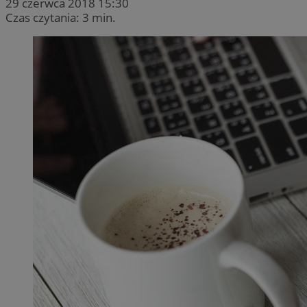
29 czerwca 2018 15:30
Czas czytania: 3 min.