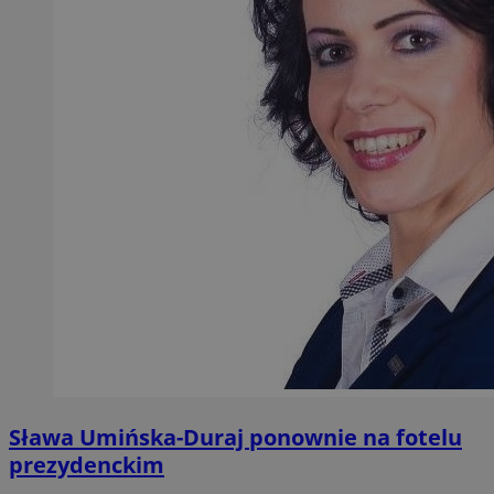
Sława Umińska-Duraj ponownie na fotelu
prezydenckim