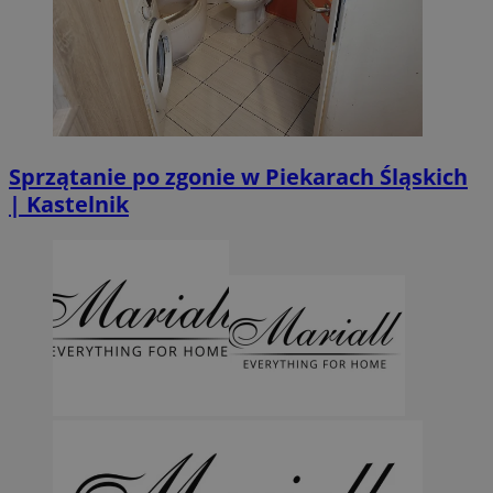
Sprzątanie po zgonie w Piekarach Śląskich
| Kastelnik