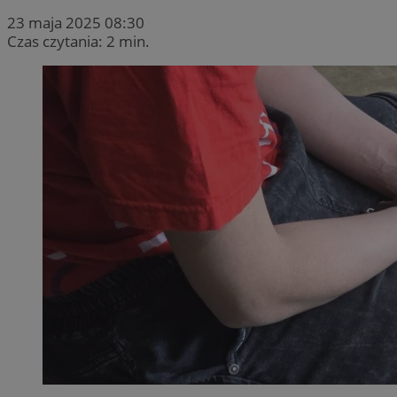
23 maja 2025 08:30
Czas czytania: 2 min.