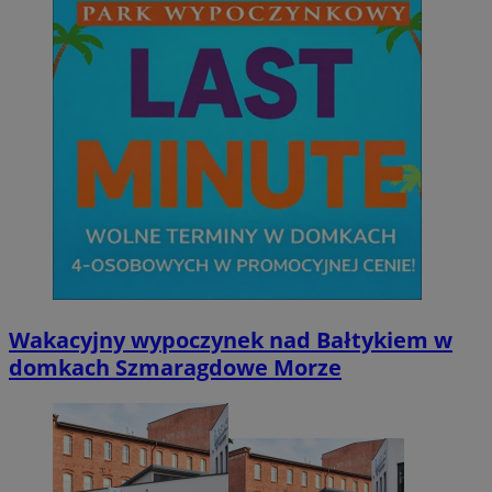
Wakacyjny wypoczynek nad Bałtykiem w
domkach Szmaragdowe Morze