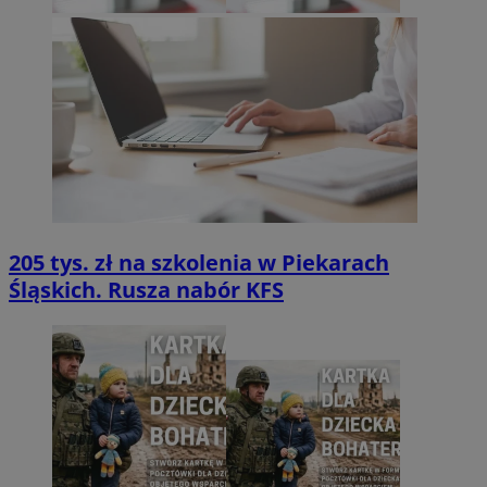
205 tys. zł na szkolenia w Piekarach
Śląskich. Rusza nabór KFS