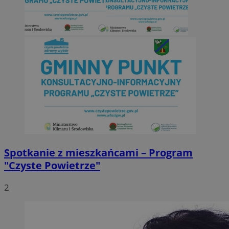
Spotkanie z mieszkańcami – Program
"Czyste Powietrze"
2