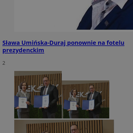
Sława Umińska-Duraj ponownie na fotelu
prezydenckim
2