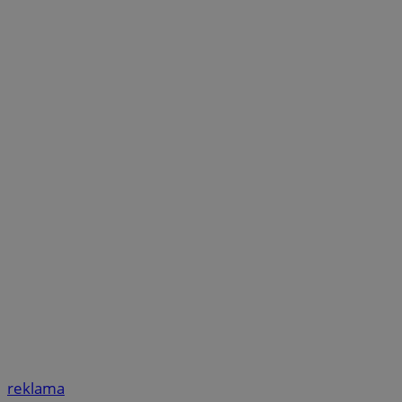
reklama