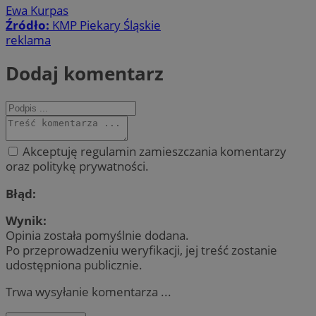
Ewa Kurpas
Źródło:
KMP Piekary Śląskie
reklama
Dodaj komentarz
Akceptuję regulamin zamieszczania komentarzy
oraz politykę prywatności.
Błąd:
Wynik:
Opinia została pomyślnie dodana.
Po przeprowadzeniu weryfikacji, jej treść zostanie
udostępniona publicznie.
Trwa wysyłanie komentarza ...