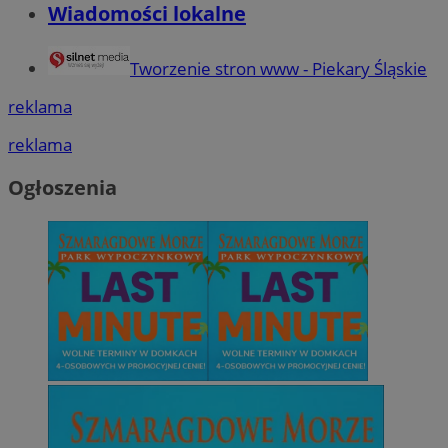
Wiadomości lokalne
Tworzenie stron www - Piekary Śląskie
reklama
reklama
Ogłoszenia