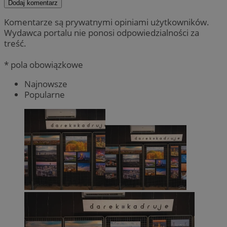
Dodaj komentarz
Komentarze są prywatnymi opiniami użytkowników.
Wydawca portalu nie ponosi odpowiedzialności za
treść.
* pola obowiązkowe
Najnowsze
Popularne