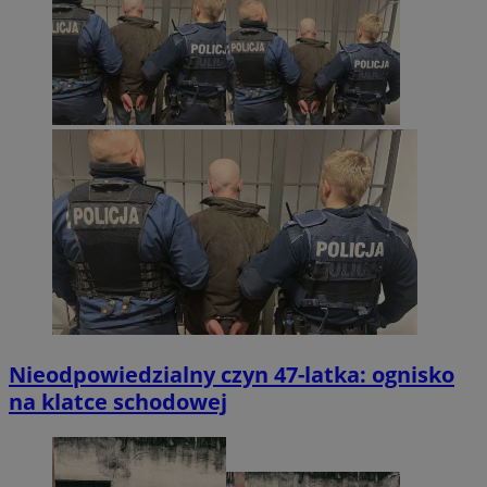
Nieodpowiedzialny czyn 47-latka: ognisko
na klatce schodowej