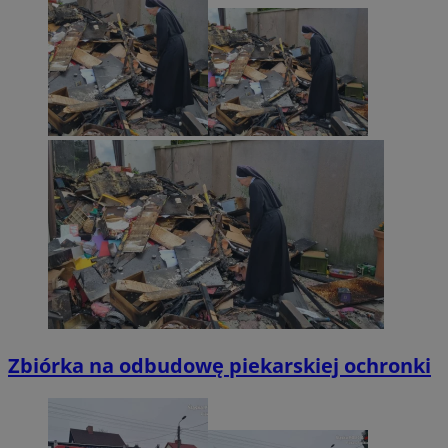
Zbiórka na odbudowę piekarskiej ochronki