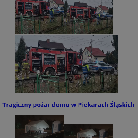
Tragiczny pożar domu w Piekarach Śląskich