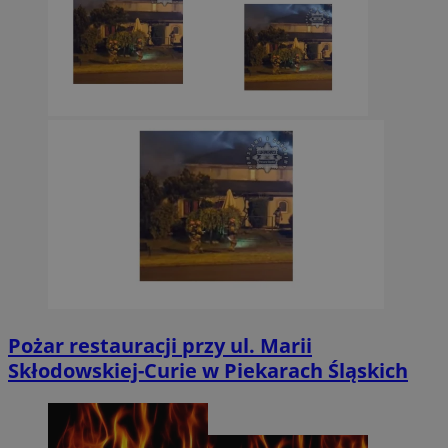
Pożar restauracji przy ul. Marii
Skłodowskiej-Curie w Piekarach Śląskich