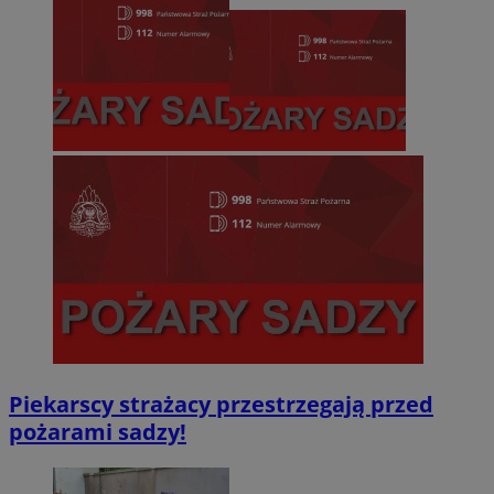
Piekarscy strażacy przestrzegają przed
pożarami sadzy!