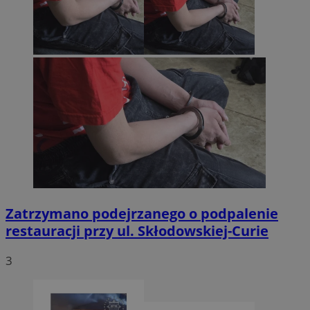
Zatrzymano podejrzanego o podpalenie
restauracji przy ul. Skłodowskiej-Curie
3