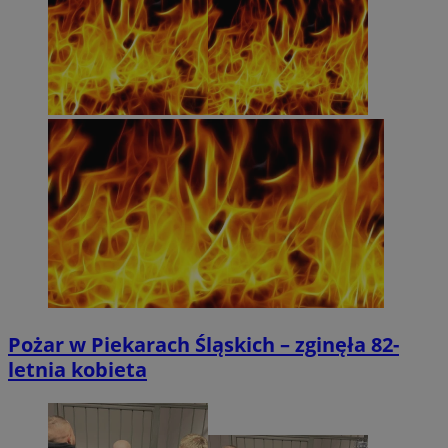
Pożar w Piekarach Śląskich – zginęła 82-
letnia kobieta