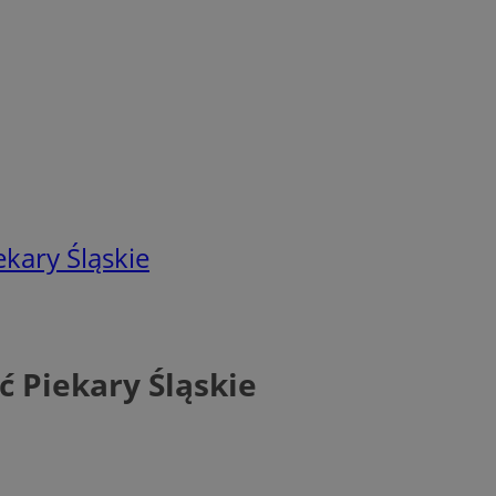
kary Śląskie
 Piekary Śląskie