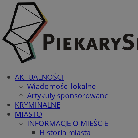
AKTUALNOŚCI
Wiadomości lokalne
Artykuły sponsorowane
KRYMINALNE
MIASTO
INFORMACJE O MIEŚCIE
Historia miasta