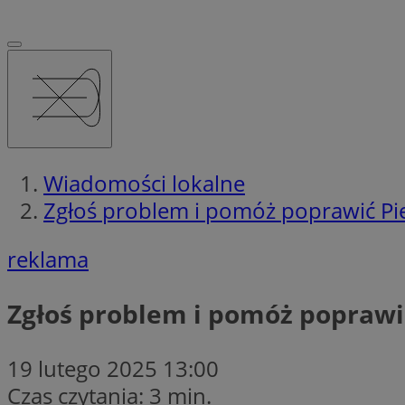
Wiadomości lokalne
Zgłoś problem i pomóż poprawić Pie
reklama
Zgłoś problem i pomóż poprawić
19 lutego 2025 13:00
Czas czytania: 3 min.