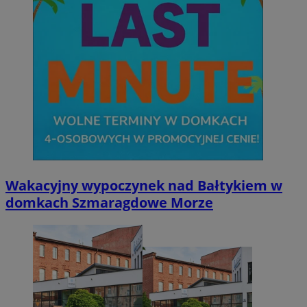
Wakacyjny wypoczynek nad Bałtykiem w
domkach Szmaragdowe Morze