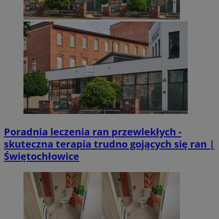
Poradnia leczenia ran przewlekłych -
skuteczna terapia trudno gojących się ran |
Świętochłowice