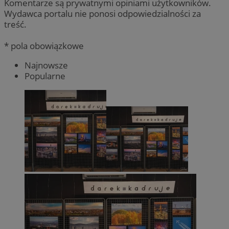
Komentarze są prywatnymi opiniami użytkowników.
Wydawca portalu nie ponosi odpowiedzialności za
treść.
* pola obowiązkowe
Najnowsze
Popularne