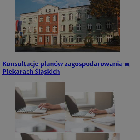
Konsultacje planów zagospodarowania w
Piekarach Śląskich