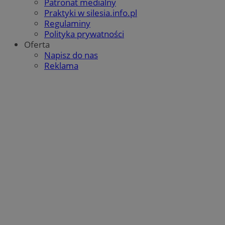
Patronat medialny
Praktyki w silesia.info.pl
Regulaminy
Polityka prywatności
Oferta
Napisz do nas
Reklama