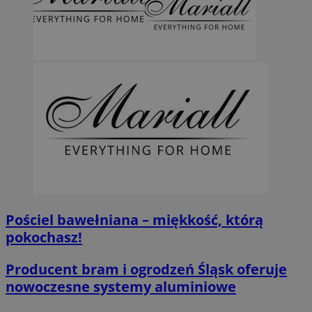
Pościel bawełniana – miękkość, którą
pokochasz!
Producent bram i ogrodzeń Śląsk oferuje
nowoczesne systemy aluminiowe