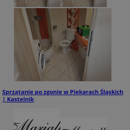
Sprzątanie po zgonie w Piekarach Śląskich
| Kastelnik