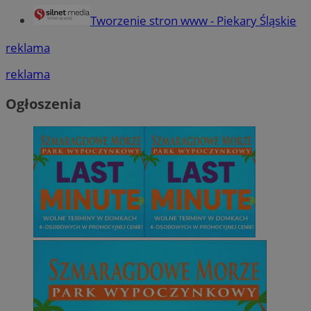
Tworzenie stron www - Piekary Śląskie
reklama
reklama
Ogłoszenia