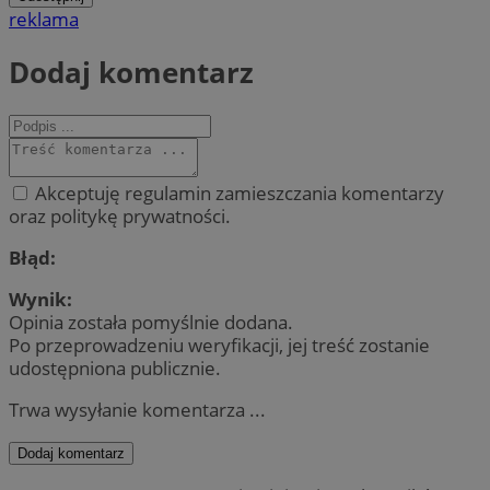
reklama
Dodaj komentarz
Akceptuję regulamin zamieszczania komentarzy
oraz politykę prywatności.
Błąd:
Wynik:
Opinia została pomyślnie dodana.
Po przeprowadzeniu weryfikacji, jej treść zostanie
udostępniona publicznie.
Trwa wysyłanie komentarza ...
Dodaj komentarz