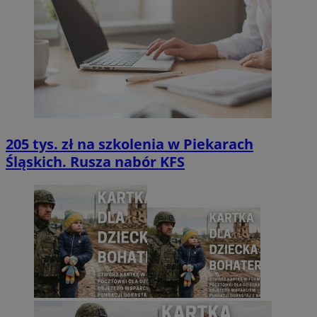
205 tys. zł na szkolenia w Piekarach
Śląskich. Rusza nabór KFS