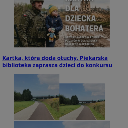
Kartka, która doda otuchy. Piekarska
biblioteka zaprasza dzieci do konkursu