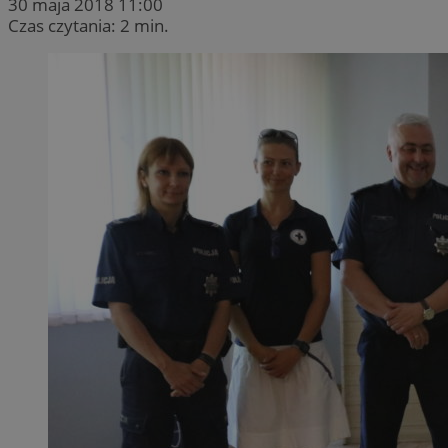
30 maja 2018 11:00
Czas czytania: 2 min.