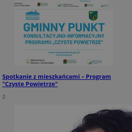
Spotkanie z mieszkańcami – Program
"Czyste Powietrze"
2