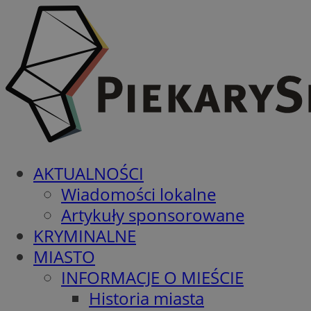
AKTUALNOŚCI
Wiadomości lokalne
Artykuły sponsorowane
KRYMINALNE
MIASTO
INFORMACJE O MIEŚCIE
Historia miasta