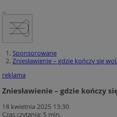
Sponsorowane
Zniesławienie – gdzie kończy się wo
reklama
Zniesławienie – gdzie kończy si
18 kwietnia 2025 13:30
Czas czytania: 5 min.