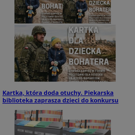
Kartka, która doda otuchy. Piekarska
biblioteka zaprasza dzieci do konkursu