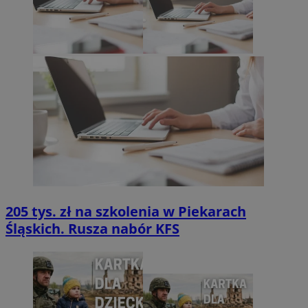
205 tys. zł na szkolenia w Piekarach
Śląskich. Rusza nabór KFS