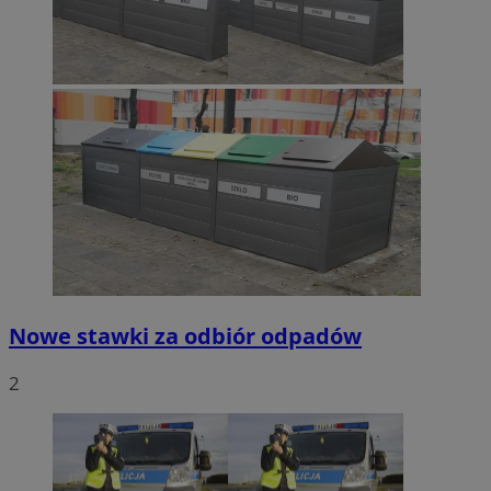
Nowe stawki za odbiór odpadów
2