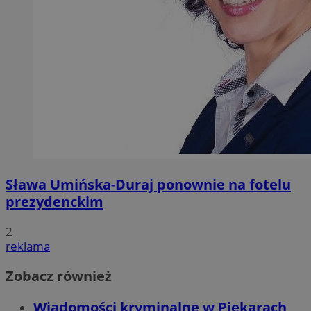
Sława Umińska-Duraj ponownie na fotelu
prezydenckim
2
reklama
Zobacz również
Wiadomości kryminalne w Piekarach