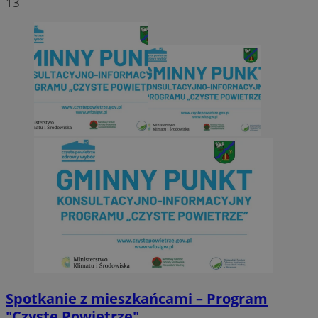
13
Spotkanie z mieszkańcami – Program
"Czyste Powietrze"