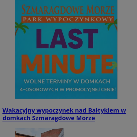
Wakacyjny wypoczynek nad Bałtykiem w
domkach Szmaragdowe Morze