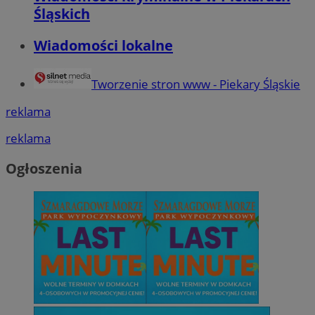
Śląskich
Wiadomości lokalne
Tworzenie stron www - Piekary Śląskie
reklama
reklama
Ogłoszenia