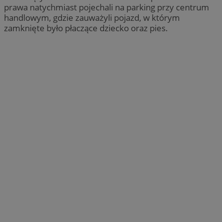
prawa natychmiast pojechali na parking przy centrum
handlowym, gdzie zauważyli pojazd, w którym
zamknięte było płaczące dziecko oraz pies.