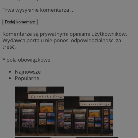
Trwa wysyłanie komentarza ...
Dodaj komentarz
Komentarze są prywatnymi opiniami użytkowników.
Wydawca portalu nie ponosi odpowiedzialności za
treść.
* pola obowiązkowe
Najnowsze
Popularne