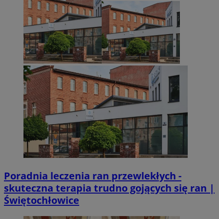
Poradnia leczenia ran przewlekłych -
skuteczna terapia trudno gojących się ran |
Świętochłowice