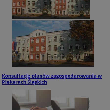
Konsultacje planów zagospodarowania w
Piekarach Śląskich