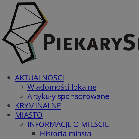
AKTUALNOŚCI
Wiadomości lokalne
Artykuły sponsorowane
KRYMINALNE
MIASTO
INFORMACJE O MIEŚCIE
Historia miasta