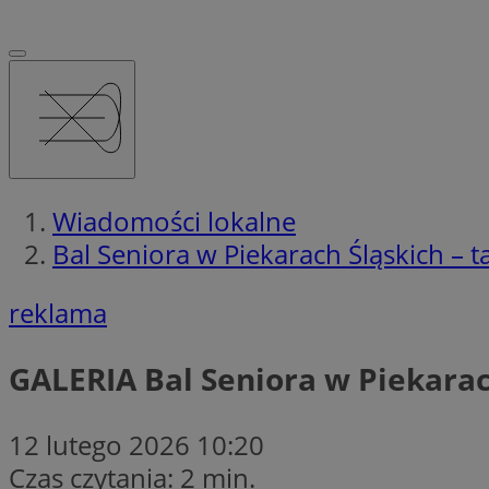
Wiadomości lokalne
Bal Seniora w Piekarach Śląskich – t
reklama
GALERIA
Bal Seniora w Piekarac
12 lutego 2026 10:20
Czas czytania: 2 min.