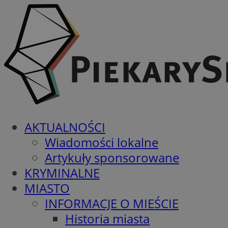
AKTUALNOŚCI
Wiadomości lokalne
Artykuły sponsorowane
KRYMINALNE
MIASTO
INFORMACJE O MIEŚCIE
Historia miasta