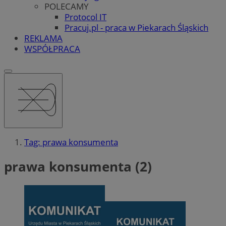
POLECAMY
Protocol IT
Pracuj.pl - praca w Piekarach Śląskich
REKLAMA
WSPÓŁPRACA
Tag: prawa konsumenta
prawa konsumenta (2)