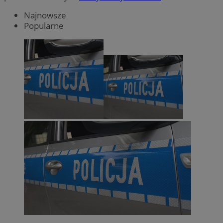
Najnowsze
Popularne