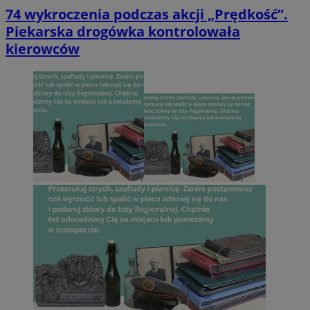
74 wykroczenia podczas akcji „Prędkość”.
Piekarska drogówka kontrolowała
kierowców