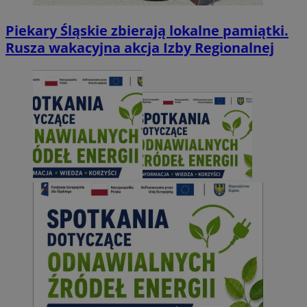
Piekary Śląskie zbierają lokalne pamiątki.
Rusza wakacyjna akcja Izby Regionalnej