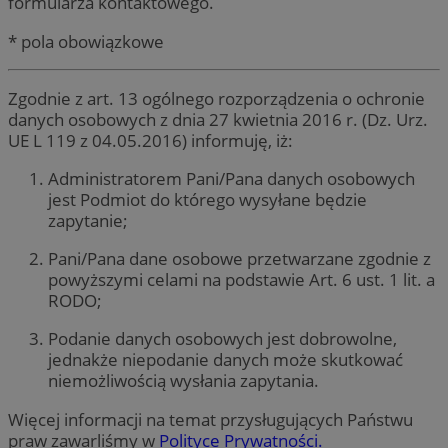
formularza kontaktowego.
* pola obowiązkowe
Zgodnie z art. 13 ogólnego rozporządzenia o ochronie
danych osobowych z dnia 27 kwietnia 2016 r. (Dz. Urz.
UE L 119 z 04.05.2016) informuję, iż:
Administratorem Pani/Pana danych osobowych
jest Podmiot do którego wysyłane będzie
zapytanie;
Pani/Pana dane osobowe przetwarzane zgodnie z
powyższymi celami na podstawie Art. 6 ust. 1 lit. a
RODO;
Podanie danych osobowych jest dobrowolne,
jednakże niepodanie danych może skutkować
niemożliwością wysłania zapytania.
Więcej informacji na temat przysługujących Państwu
praw zawarliśmy w
Polityce Prywatności.