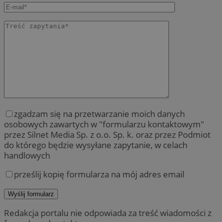
zgadzam się na przetwarzanie moich danych
osobowych zawartych w "formularzu kontaktowym"
przez Silnet Media Sp. z o.o. Sp. k. oraz przez Podmiot
do którego będzie wysyłane zapytanie, w celach
handlowych
prześlij kopię formularza na mój adres email
Redakcja portalu nie odpowiada za treść wiadomości z