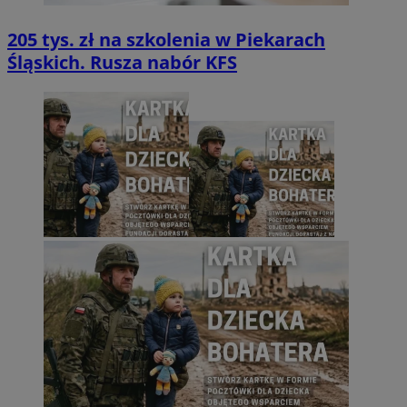
205 tys. zł na szkolenia w Piekarach
Śląskich. Rusza nabór KFS