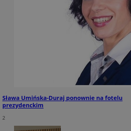
Sława Umińska-Duraj ponownie na fotelu
prezydenckim
2