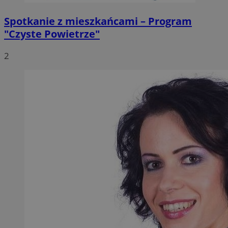
Spotkanie z mieszkańcami – Program
"Czyste Powietrze"
2