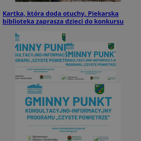
Kartka, która doda otuchy. Piekarska
biblioteka zaprasza dzieci do konkursu