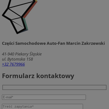
Części Samochodowe Auto-Fan Marcin Zakrzewski
41-940
Piekary Śląskie
ul. Bytomska 158
+32 7679966
Formularz kontaktowy