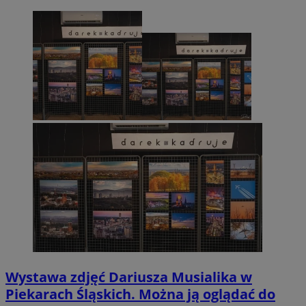
Wystawa zdjęć Dariusza Musialika w
Piekarach Śląskich. Można ją oglądać do