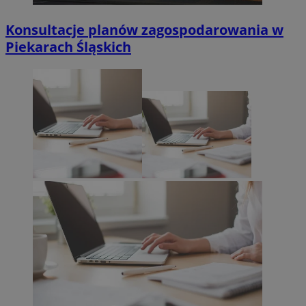
Konsultacje planów zagospodarowania w
Piekarach Śląskich