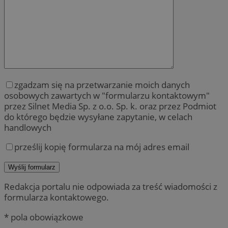
zgadzam się na przetwarzanie moich danych
osobowych zawartych w "formularzu kontaktowym"
przez Silnet Media Sp. z o.o. Sp. k. oraz przez Podmiot
do którego będzie wysyłane zapytanie, w celach
handlowych
prześlij kopię formularza na mój adres email
Redakcja portalu nie odpowiada za treść wiadomości z
formularza kontaktowego.
* pola obowiązkowe