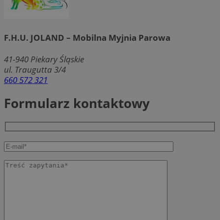
F.H.U. JOLAND – Mobilna Myjnia Parowa
41-940
Piekary Śląskie
ul. Traugutta 3/4
660 572 321
Formularz kontaktowy