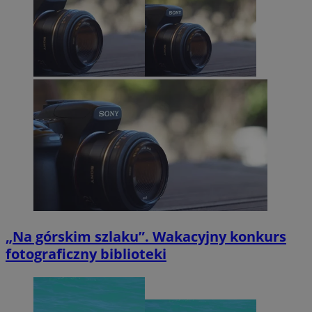
„Na górskim szlaku”. Wakacyjny konkurs
fotograficzny biblioteki