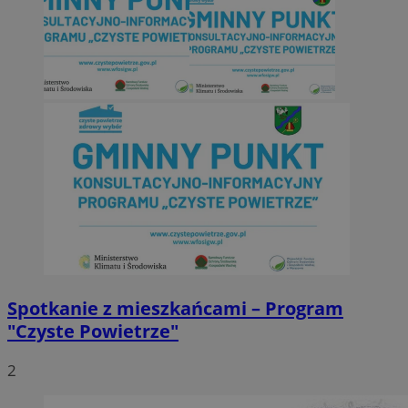
Spotkanie z mieszkańcami – Program
"Czyste Powietrze"
2