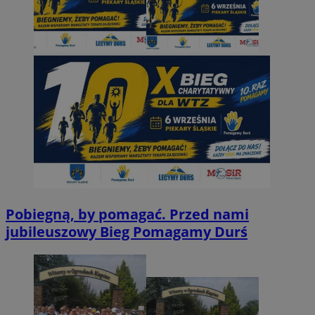
Pobiegną, by pomagać. Przed nami
jubileuszowy Bieg Pomagamy Durś