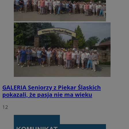
GALERIA
Seniorzy z Piekar Śląskich
pokazali, że pasja nie ma wieku
12