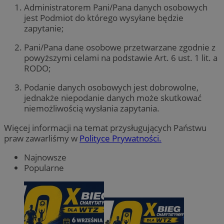
Administratorem Pani/Pana danych osobowych
jest Podmiot do którego wysyłane będzie
zapytanie;
Pani/Pana dane osobowe przetwarzane zgodnie z
powyższymi celami na podstawie Art. 6 ust. 1 lit. a
RODO;
Podanie danych osobowych jest dobrowolne,
jednakże niepodanie danych może skutkować
niemożliwością wysłania zapytania.
Więcej informacji na temat przysługujących Państwu
praw zawarliśmy w
Polityce Prywatności.
Najnowsze
Popularne