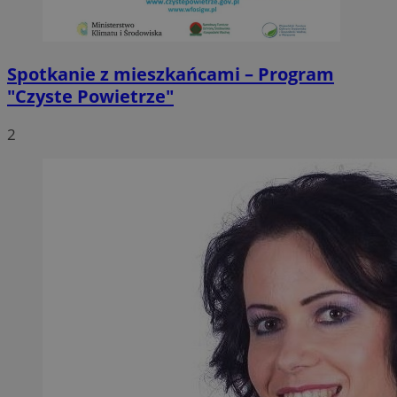
Spotkanie z mieszkańcami – Program
"Czyste Powietrze"
2