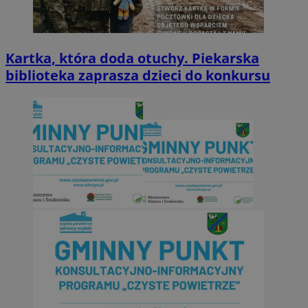
Kartka, która doda otuchy. Piekarska
biblioteka zaprasza dzieci do konkursu