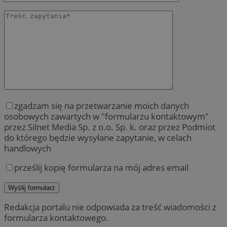
zgadzam się na przetwarzanie moich danych
osobowych zawartych w "formularzu kontaktowym"
przez Silnet Media Sp. z o.o. Sp. k. oraz przez Podmiot
do którego będzie wysyłane zapytanie, w celach
handlowych
prześlij kopię formularza na mój adres email
Redakcja portalu nie odpowiada za treść wiadomości z
formularza kontaktowego.