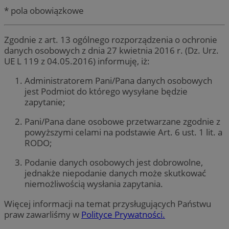
* pola obowiązkowe
Zgodnie z art. 13 ogólnego rozporządzenia o ochronie
danych osobowych z dnia 27 kwietnia 2016 r. (Dz. Urz.
UE L 119 z 04.05.2016) informuję, iż:
Administratorem Pani/Pana danych osobowych
jest Podmiot do którego wysyłane będzie
zapytanie;
Pani/Pana dane osobowe przetwarzane zgodnie z
powyższymi celami na podstawie Art. 6 ust. 1 lit. a
RODO;
Podanie danych osobowych jest dobrowolne,
jednakże niepodanie danych może skutkować
niemożliwością wysłania zapytania.
Więcej informacji na temat przysługujących Państwu
praw zawarliśmy w
Polityce Prywatności.