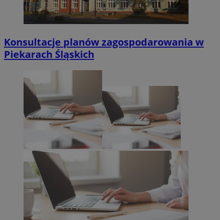
Konsultacje planów zagospodarowania w
Piekarach Śląskich