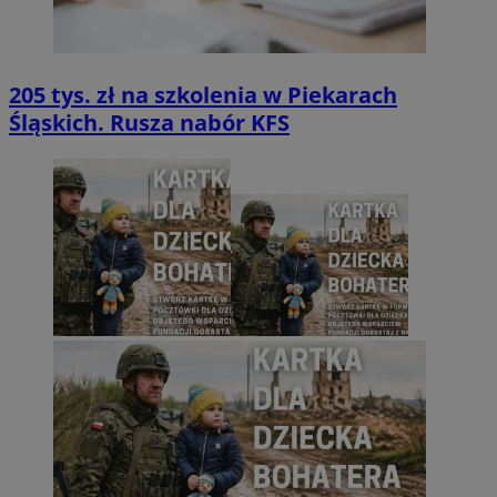
205 tys. zł na szkolenia w Piekarach
Śląskich. Rusza nabór KFS