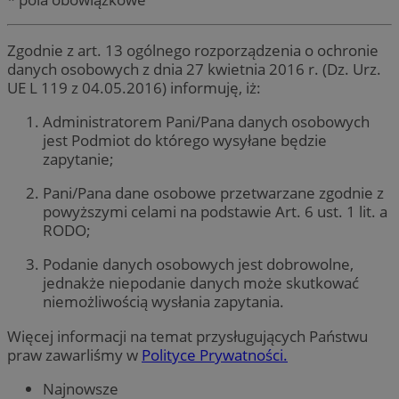
Zgodnie z art. 13 ogólnego rozporządzenia o ochronie
danych osobowych z dnia 27 kwietnia 2016 r. (Dz. Urz.
UE L 119 z 04.05.2016) informuję, iż:
Administratorem Pani/Pana danych osobowych
jest Podmiot do którego wysyłane będzie
zapytanie;
Pani/Pana dane osobowe przetwarzane zgodnie z
powyższymi celami na podstawie Art. 6 ust. 1 lit. a
RODO;
Podanie danych osobowych jest dobrowolne,
jednakże niepodanie danych może skutkować
niemożliwością wysłania zapytania.
Więcej informacji na temat przysługujących Państwu
praw zawarliśmy w
Polityce Prywatności.
Najnowsze