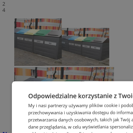
2
4
Odpowiedzialne korzystanie z Two
My i nasi partnerzy używamy plików cookie i podo
przechowywania i uzyskiwania dostępu do informa
przetwarzania danych osobowych, takich jak Twój ad
dane przeglądania, w celu wyświetlania spersonali