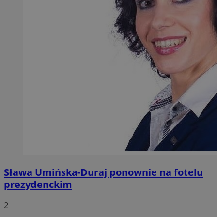
Sława Umińska-Duraj ponownie na fotelu
prezydenckim
2