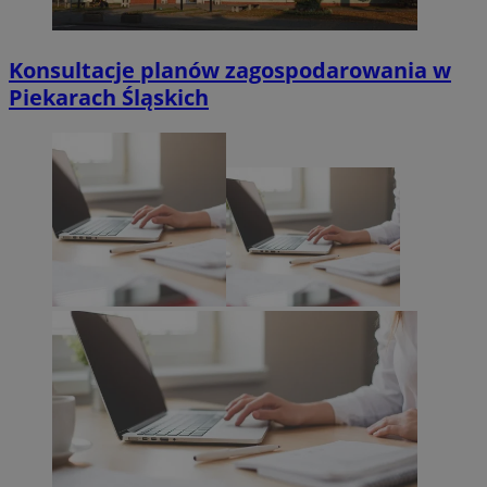
Konsultacje planów zagospodarowania w
Piekarach Śląskich