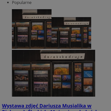
Popularne
Wystawa zdjęć Dariusza Musialika w