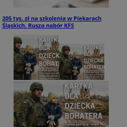
205 tys. zł na szkolenia w Piekarach
Śląskich. Rusza nabór KFS