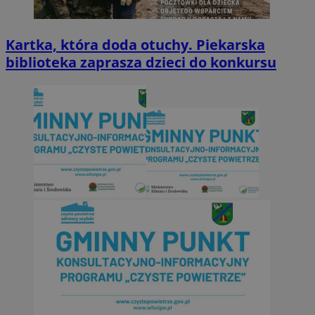
Kartka, która doda otuchy. Piekarska
biblioteka zaprasza dzieci do konkursu