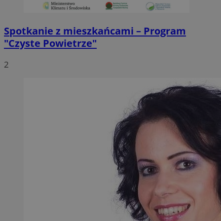
Spotkanie z mieszkańcami – Program
"Czyste Powietrze"
2