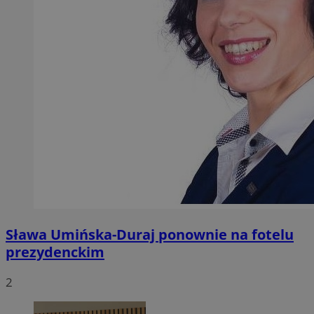
Sława Umińska-Duraj ponownie na fotelu
prezydenckim
2