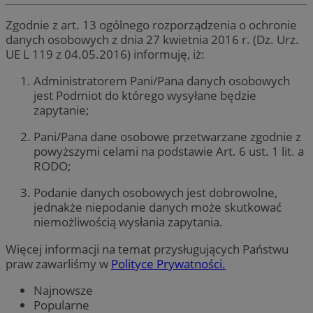
Zgodnie z art. 13 ogólnego rozporządzenia o ochronie
danych osobowych z dnia 27 kwietnia 2016 r. (Dz. Urz.
UE L 119 z 04.05.2016) informuję, iż:
Administratorem Pani/Pana danych osobowych
jest Podmiot do którego wysyłane będzie
zapytanie;
Pani/Pana dane osobowe przetwarzane zgodnie z
powyższymi celami na podstawie Art. 6 ust. 1 lit. a
RODO;
Podanie danych osobowych jest dobrowolne,
jednakże niepodanie danych może skutkować
niemożliwością wysłania zapytania.
Więcej informacji na temat przysługujących Państwu
praw zawarliśmy w
Polityce Prywatności.
Najnowsze
Popularne