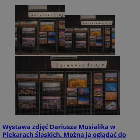
Wystawa zdjęć Dariusza Musialika w
Piekarach Śląskich. Można ją oglądać do