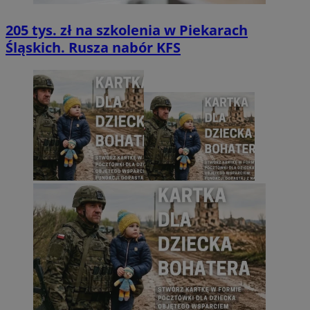
205 tys. zł na szkolenia w Piekarach
Śląskich. Rusza nabór KFS