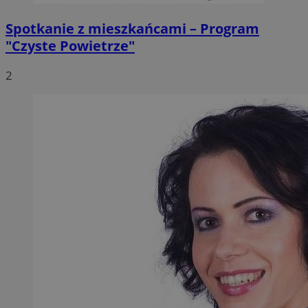
Spotkanie z mieszkańcami – Program
"Czyste Powietrze"
2