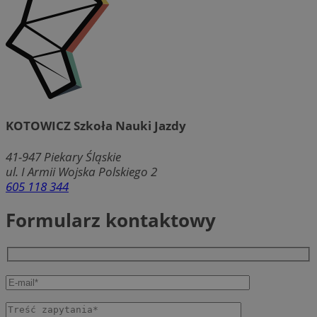
KOTOWICZ Szkoła Nauki Jazdy
41-947
Piekary Śląskie
ul. I Armii Wojska Polskiego 2
605 118 344
Formularz kontaktowy