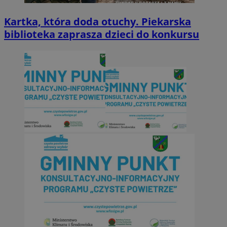
Kartka, która doda otuchy. Piekarska
biblioteka zaprasza dzieci do konkursu