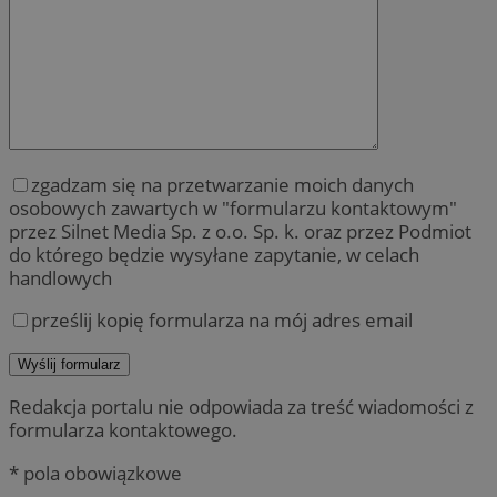
zgadzam się na przetwarzanie moich danych
osobowych zawartych w "formularzu kontaktowym"
przez Silnet Media Sp. z o.o. Sp. k. oraz przez Podmiot
do którego będzie wysyłane zapytanie, w celach
handlowych
prześlij kopię formularza na mój adres email
Redakcja portalu nie odpowiada za treść wiadomości z
formularza kontaktowego.
* pola obowiązkowe