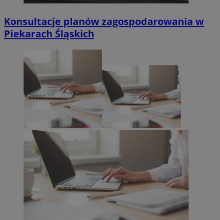
Konsultacje planów zagospodarowania w
Piekarach Śląskich