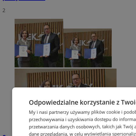
2
Odpowiedzialne korzystanie z Two
My i nasi partnerzy używamy plików cookie i podo
przechowywania i uzyskiwania dostępu do informa
przetwarzania danych osobowych, takich jak Twój ad
dane przeglądania, w celu wyświetlania spersonali