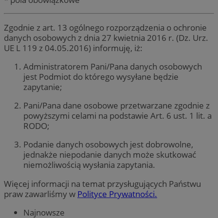
Zgodnie z art. 13 ogólnego rozporządzenia o ochronie
danych osobowych z dnia 27 kwietnia 2016 r. (Dz. Urz.
UE L 119 z 04.05.2016) informuję, iż:
Administratorem Pani/Pana danych osobowych
jest Podmiot do którego wysyłane będzie
zapytanie;
Pani/Pana dane osobowe przetwarzane zgodnie z
powyższymi celami na podstawie Art. 6 ust. 1 lit. a
RODO;
Podanie danych osobowych jest dobrowolne,
jednakże niepodanie danych może skutkować
niemożliwością wysłania zapytania.
Więcej informacji na temat przysługujących Państwu
praw zawarliśmy w
Polityce Prywatności.
Najnowsze