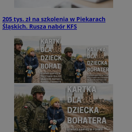
205 tys. zł na szkolenia w Piekarach
Śląskich. Rusza nabór KFS