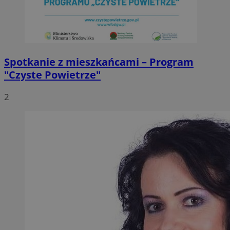
Spotkanie z mieszkańcami – Program
"Czyste Powietrze"
2