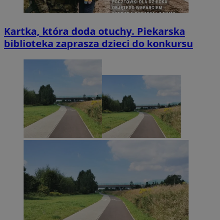
Kartka, która doda otuchy. Piekarska
biblioteka zaprasza dzieci do konkursu