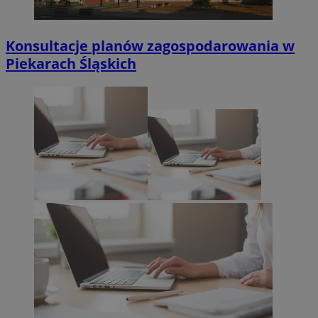
Konsultacje planów zagospodarowania w
Piekarach Śląskich