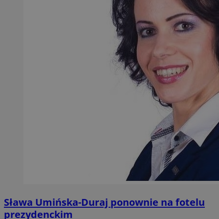
Sława Umińska-Duraj ponownie na fotelu
prezydenckim