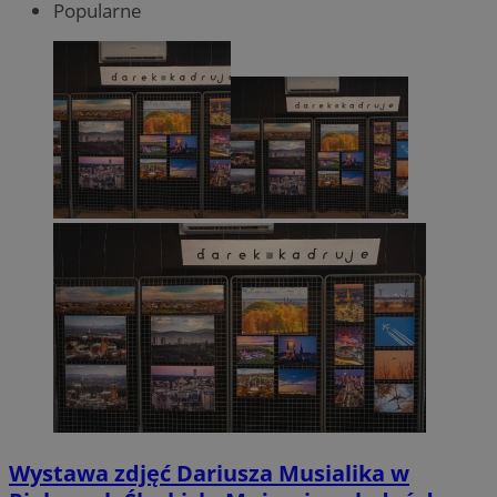
Popularne
Wystawa zdjęć Dariusza Musialika w