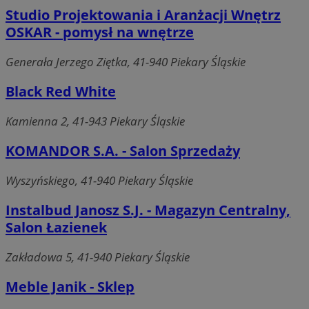
Studio Projektowania i Aranżacji Wnętrz
OSKAR - pomysł na wnętrze
Generała Jerzego Ziętka, 41-940 Piekary Śląskie
Black Red White
Kamienna 2, 41-943 Piekary Śląskie
KOMANDOR S.A. - Salon Sprzedaży
Wyszyńskiego, 41-940 Piekary Śląskie
Instalbud Janosz S.J. - Magazyn Centralny,
Salon Łazienek
Zakładowa 5, 41-940 Piekary Śląskie
Meble Janik - Sklep