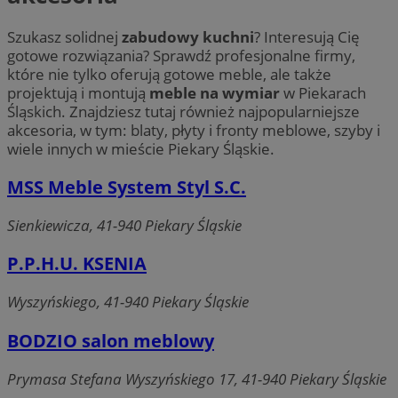
Szukasz solidnej
zabudowy kuchni
? Interesują Cię
gotowe rozwiązania? Sprawdź profesjonalne firmy,
które nie tylko oferują gotowe meble, ale także
projektują i montują
meble na wymiar
w Piekarach
Śląskich. Znajdziesz tutaj również najpopularniejsze
akcesoria, w tym: blaty, płyty i fronty meblowe, szyby i
wiele innych w mieście Piekary Śląskie.
MSS Meble System Styl S.C.
Sienkiewicza, 41-940 Piekary Śląskie
P.P.H.U. KSENIA
Wyszyńskiego, 41-940 Piekary Śląskie
BODZIO salon meblowy
Prymasa Stefana Wyszyńskiego 17, 41-940 Piekary Śląskie