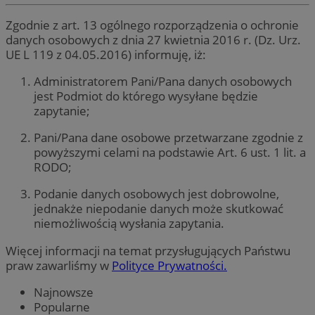
Zgodnie z art. 13 ogólnego rozporządzenia o ochronie
danych osobowych z dnia 27 kwietnia 2016 r. (Dz. Urz.
UE L 119 z 04.05.2016) informuję, iż:
Administratorem Pani/Pana danych osobowych
jest Podmiot do którego wysyłane będzie
zapytanie;
Pani/Pana dane osobowe przetwarzane zgodnie z
powyższymi celami na podstawie Art. 6 ust. 1 lit. a
RODO;
Podanie danych osobowych jest dobrowolne,
jednakże niepodanie danych może skutkować
niemożliwością wysłania zapytania.
Więcej informacji na temat przysługujących Państwu
praw zawarliśmy w
Polityce Prywatności.
Najnowsze
Popularne