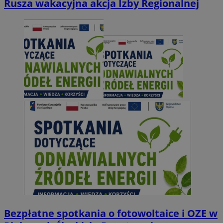
Rusza wakacyjna akcja Izby Regionalnej
Bezpłatne spotkania o fotowoltaice i OZE w