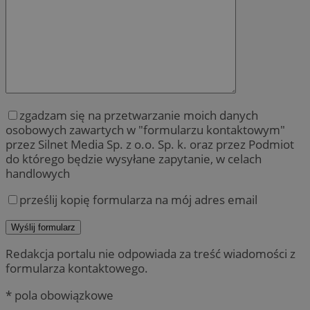
zgadzam się na przetwarzanie moich danych
osobowych zawartych w "formularzu kontaktowym"
przez Silnet Media Sp. z o.o. Sp. k. oraz przez Podmiot
do którego będzie wysyłane zapytanie, w celach
handlowych
prześlij kopię formularza na mój adres email
Redakcja portalu nie odpowiada za treść wiadomości z
formularza kontaktowego.
* pola obowiązkowe