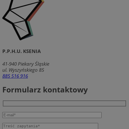
P.P.H.U. KSENIA
41-940
Piekary Śląskie
ul. Wyszyńskiego 85
885 516 916
Formularz kontaktowy