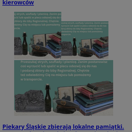
kierowców
Piekary Śląskie zbierają lokalne pamiątki.