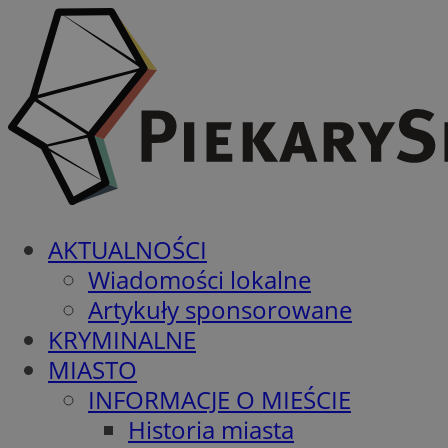
AKTUALNOŚCI
Wiadomości lokalne
Artykuły sponsorowane
KRYMINALNE
MIASTO
INFORMACJE O MIEŚCIE
Historia miasta