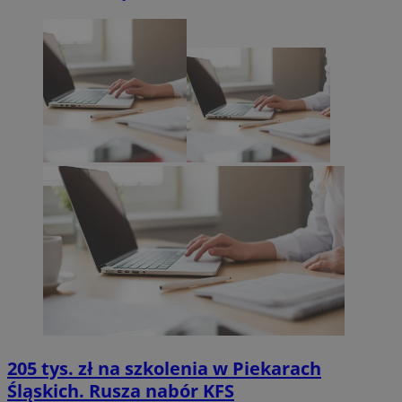
205 tys. zł na szkolenia w Piekarach
Śląskich. Rusza nabór KFS