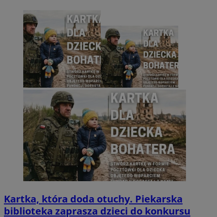
Kartka, która doda otuchy. Piekarska
biblioteka zaprasza dzieci do konkursu