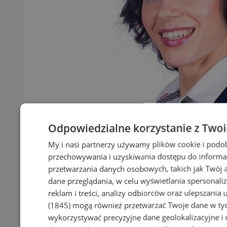
Odpowiedzialne korzystanie z Two
My i nasi partnerzy używamy plików cookie i podo
przechowywania i uzyskiwania dostępu do informa
przetwarzania danych osobowych, takich jak Twój ad
dane przeglądania, w celu wyświetlania spersonali
reklam i treści, analizy odbiorców oraz ulepszania 
(1845)
mogą również przetwarzać Twoje dane w tych
wykorzystywać precyzyjne dane geolokalizacyjne i