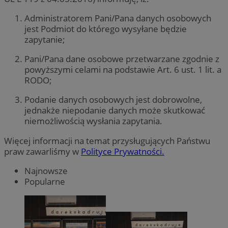
Administratorem Pani/Pana danych osobowych
jest Podmiot do którego wysyłane będzie
zapytanie;
Pani/Pana dane osobowe przetwarzane zgodnie z
powyższymi celami na podstawie Art. 6 ust. 1 lit. a
RODO;
Podanie danych osobowych jest dobrowolne,
jednakże niepodanie danych może skutkować
niemożliwością wysłania zapytania.
Więcej informacji na temat przysługujących Państwu
praw zawarliśmy w
Polityce Prywatności.
Najnowsze
Popularne