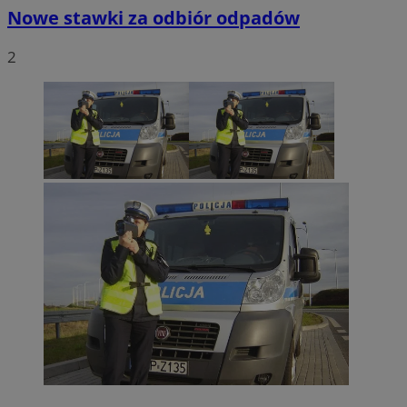
Nowe stawki za odbiór odpadów
2