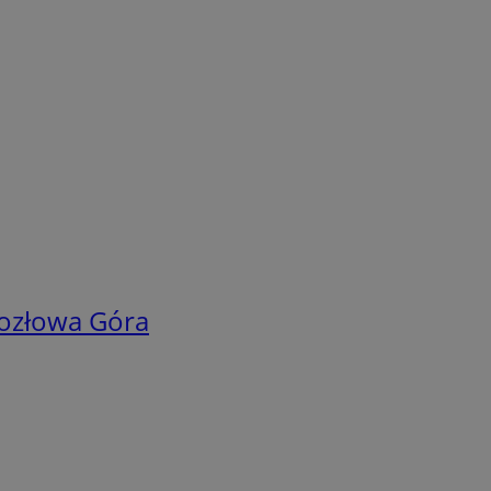
Kozłowa Góra