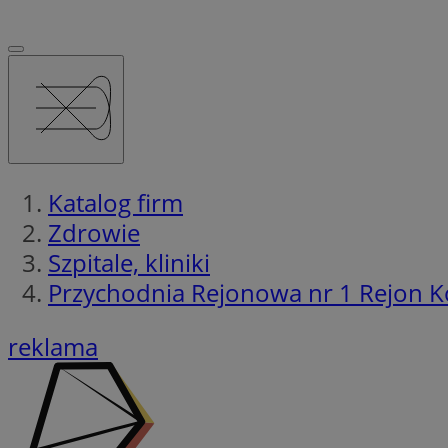
Katalog firm
Zdrowie
Szpitale, kliniki
Przychodnia Rejonowa nr 1 Rejon 
reklama