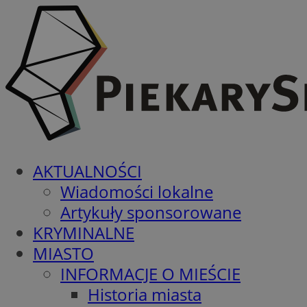
AKTUALNOŚCI
Wiadomości lokalne
Artykuły sponsorowane
KRYMINALNE
MIASTO
INFORMACJE O MIEŚCIE
Historia miasta