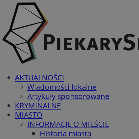
AKTUALNOŚCI
Wiadomości lokalne
Artykuły sponsorowane
KRYMINALNE
MIASTO
INFORMACJE O MIEŚCIE
Historia miasta