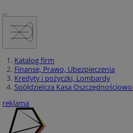
Katalog firm
Finanse, Prawo, Ubezpieczenia
Kredyty i pożyczki, Lombardy
Spółdzielcza Kasa Oszczędnościowo-
reklama