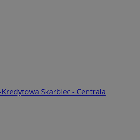
Kredytowa Skarbiec - Centrala