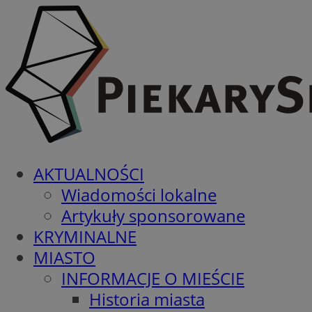
AKTUALNOŚCI
Wiadomości lokalne
Artykuły sponsorowane
KRYMINALNE
MIASTO
INFORMACJE O MIEŚCIE
Historia miasta