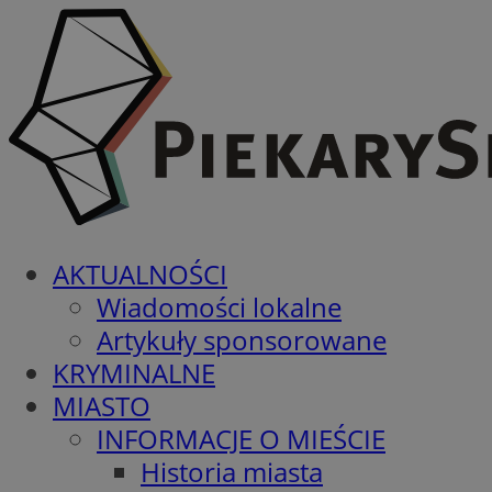
AKTUALNOŚCI
Wiadomości lokalne
Artykuły sponsorowane
KRYMINALNE
MIASTO
INFORMACJE O MIEŚCIE
Historia miasta