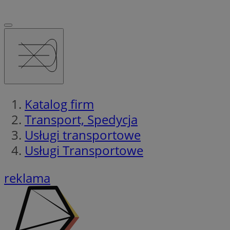
Katalog firm
Transport, Spedycja
Usługi transportowe
Usługi Transportowe
reklama