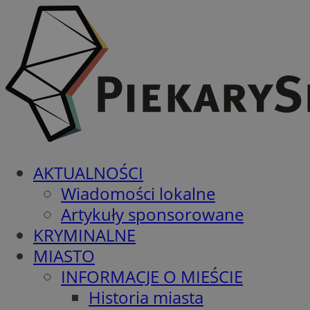
AKTUALNOŚCI
Wiadomości lokalne
Artykuły sponsorowane
KRYMINALNE
MIASTO
INFORMACJE O MIEŚCIE
Historia miasta