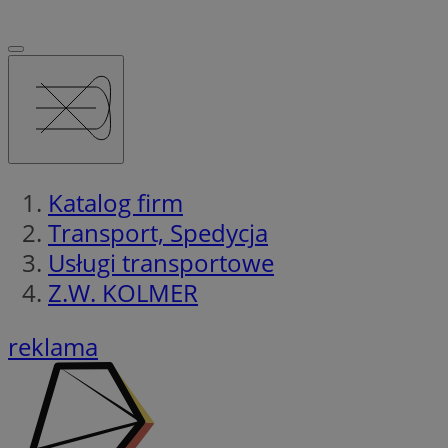
Katalog firm
Transport, Spedycja
Usługi transportowe
Z.W. KOLMER
reklama